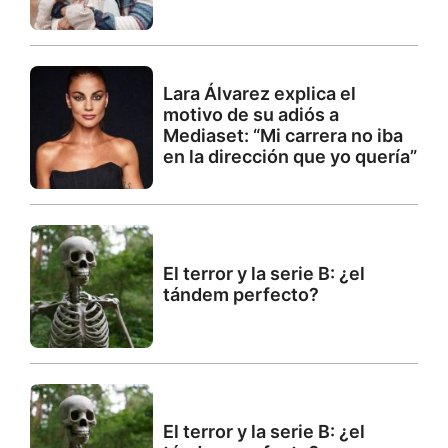
Lara Álvarez explica el
motivo de su adiós a
Mediaset: “Mi carrera no iba
en la dirección que yo quería”
El terror y la serie B: ¿el
tándem perfecto?
El terror y la serie B: ¿el