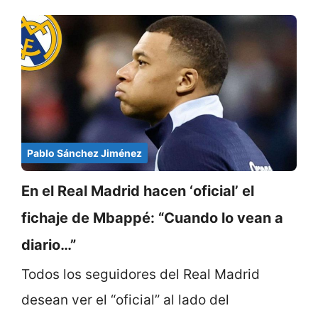
Pablo Sánchez Jiménez
En el Real Madrid hacen ‘oficial’ el
fichaje de Mbappé: “Cuando lo vean a
diario…”
Todos los seguidores del Real Madrid
desean ver el “oficial” al lado del