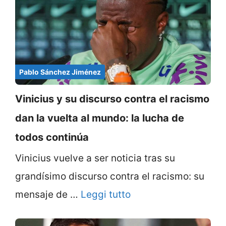
Pablo Sánchez Jiménez
Vinicius y su discurso contra el racismo
dan la vuelta al mundo: la lucha de
todos continúa
Vinicius vuelve a ser noticia tras su
grandísimo discurso contra el racismo: su
mensaje de …
Leggi tutto