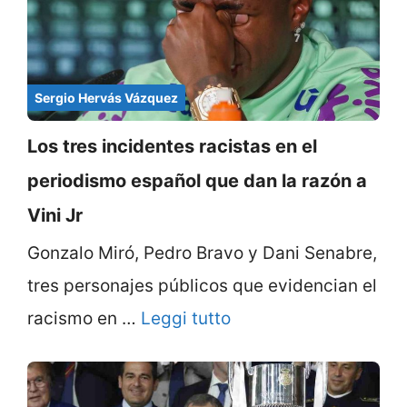
Sergio Hervás Vázquez
Los tres incidentes racistas en el
periodismo español que dan la razón a
Vini Jr
Gonzalo Miró, Pedro Bravo y Dani Senabre,
tres personajes públicos que evidencian el
racismo en …
Leggi tutto