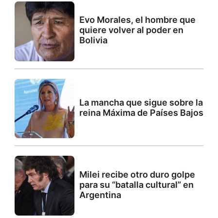
Evo Morales, el hombre que
quiere volver al poder en
Bolivia
La mancha que sigue sobre la
reina Máxima de Países Bajos
Milei recibe otro duro golpe
para su “batalla cultural” en
Argentina