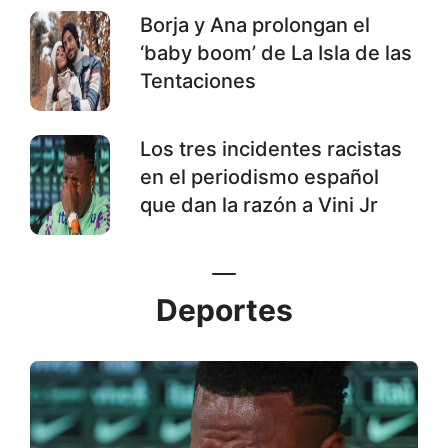
Borja y Ana prolongan el
‘baby boom’ de La Isla de las
Tentaciones
Los tres incidentes racistas
en el periodismo español
que dan la razón a Vini Jr
Deportes