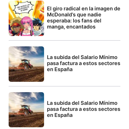
El giro radical en la imagen de
McDonald’s que nadie
esperaba: los fans del
manga, encantados
La subida del Salario Mínimo
pasa factura a estos sectores
en España
La subida del Salario Mínimo
pasa factura a estos sectores
en España