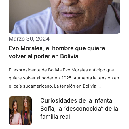
Marzo 30, 2024
Evo Morales, el hombre que quiere
volver al poder en Bolivia
El expresidente de Bolivia Evo Morales anticipó que
quiere volver al poder en 2025. Aumenta la tensión en
el país sudamericano. La tensión en Bolivia …
Curiosidades de la infanta
Sofía, la “desconocida” de la
familia real