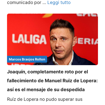
comunicado por …
Leggi tutto
Marcos Braojos Rollon
Joaquín, completamente roto por el
fallecimiento de Manuel Ruiz de Lopera:
así es el mensaje de su despedida
Ruíz de Lopera no pudo superar sus