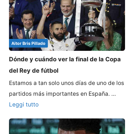
Aitor Bris Pillado
Dónde y cuándo ver la final de la Copa
del Rey de fútbol
Estamos a tan solo unos días de uno de los
partidos más importantes en España. …
Leggi tutto