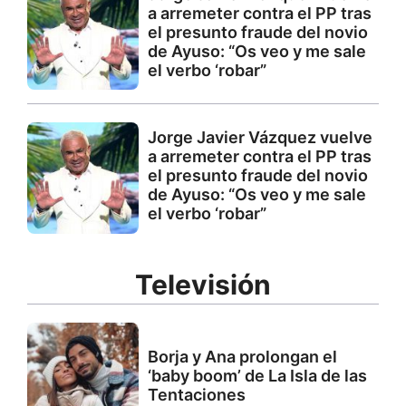
a arremeter contra el PP tras
el presunto fraude del novio
de Ayuso: “Os veo y me sale
el verbo ‘robar”
Jorge Javier Vázquez vuelve
a arremeter contra el PP tras
el presunto fraude del novio
de Ayuso: “Os veo y me sale
el verbo ‘robar”
Televisión
Borja y Ana prolongan el
‘baby boom’ de La Isla de las
Tentaciones