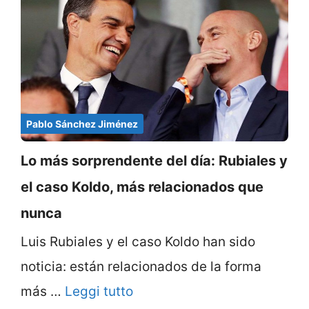
Pablo Sánchez Jiménez
Lo más sorprendente del día: Rubiales y
el caso Koldo, más relacionados que
nunca
Luis Rubiales y el caso Koldo han sido
noticia: están relacionados de la forma
más …
Leggi tutto