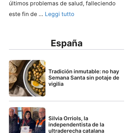
últimos problemas de salud, falleciendo
este fin de …
Leggi tutto
España
Tradición inmutable: no hay
Semana Santa sin potaje de
vigilia
Silvia Orriols, la
independentista de la
ultraderecha catalana