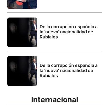
De la corrupción española a
la ‘nueva’ nacionalidad de
Rubiales
De la corrupción española a
la ‘nueva’ nacionalidad de
Rubiales
Internacional