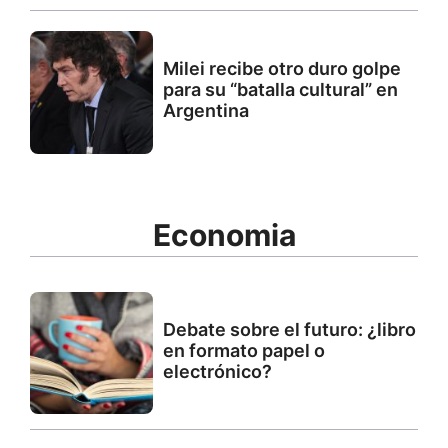
Milei recibe otro duro golpe
para su “batalla cultural” en
Argentina
Economia
Debate sobre el futuro: ¿libro
en formato papel o
electrónico?