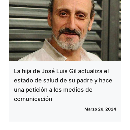
La hija de José Luis Gil actualiza el
estado de salud de su padre y hace
una petición a los medios de
comunicación
Marzo 26, 2024