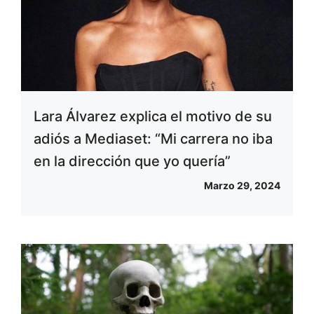
Lara Álvarez explica el motivo de su
adiós a Mediaset: “Mi carrera no iba
en la dirección que yo quería”
Marzo 29, 2024