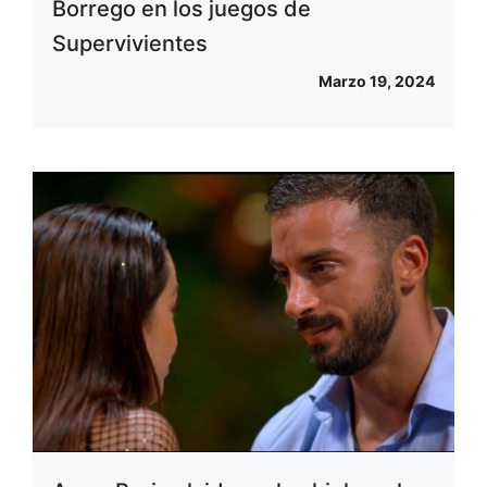
Borrego en los juegos de
Supervivientes
Marzo 19, 2024