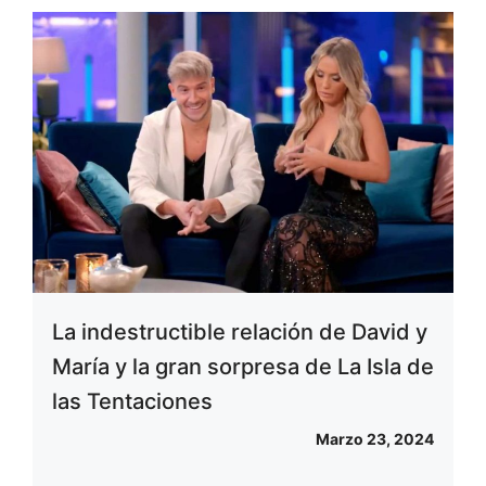
La indestructible relación de David y
María y la gran sorpresa de La Isla de
las Tentaciones
Marzo 23, 2024