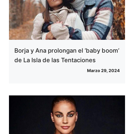
Borja y Ana prolongan el ‘baby boom’
de La Isla de las Tentaciones
Marzo 29, 2024