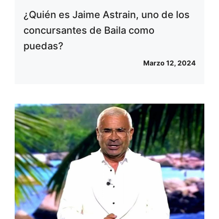
¿Quién es Jaime Astrain, uno de los
concursantes de Baila como
puedas?
Marzo 12, 2024