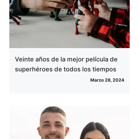
Veinte años de la mejor película de
superhéroes de todos los tiempos
Marzo 28, 2024