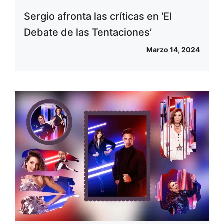
Sergio afronta las críticas en ‘El
Debate de las Tentaciones’
Marzo 14, 2024