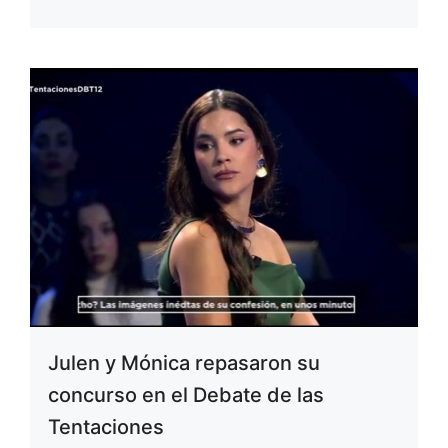
Julen y Mónica repasaron su
concurso en el Debate de las
Tentaciones