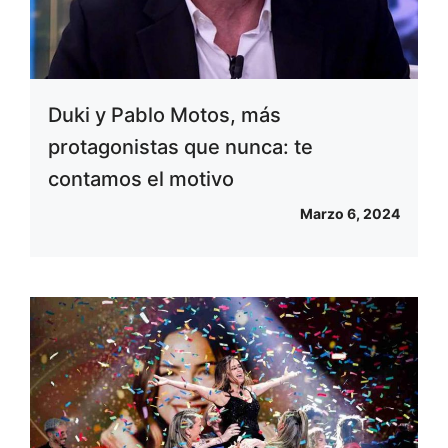
Duki y Pablo Motos, más
protagonistas que nunca: te
contamos el motivo
Marzo 6, 2024