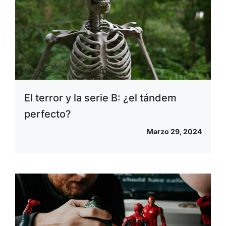
El terror y la serie B: ¿el tándem
perfecto?
Marzo 29, 2024