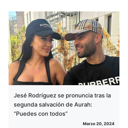
Jesé Rodríguez se pronuncia tras la
segunda salvación de Aurah:
“Puedes con todos”
Marzo 20, 2024