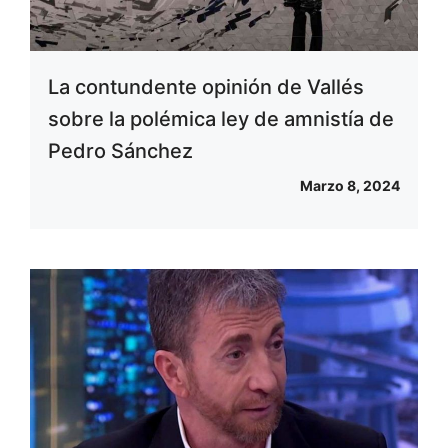
La contundente opinión de Vallés
sobre la polémica ley de amnistía de
Pedro Sánchez
Marzo 8, 2024