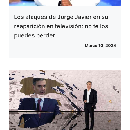
Los ataques de Jorge Javier en su
reaparición en televisión: no te los
puedes perder
Marzo 10, 2024