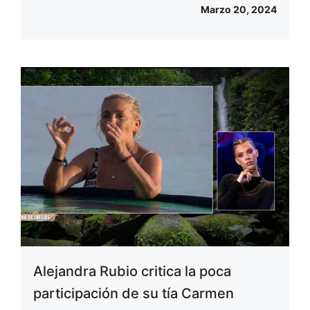
Marzo 20, 2024
Alejandra Rubio critica la poca
participación de su tía Carmen