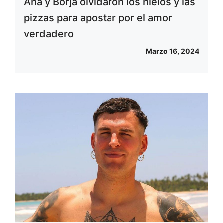
Ana y Borja olvidaron los hielos y las
pizzas para apostar por el amor
verdadero
Marzo 16, 2024