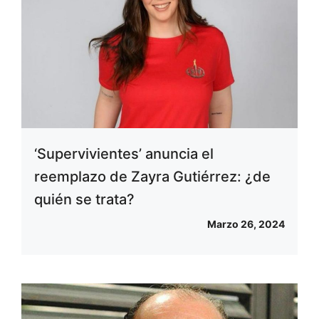
‘Supervivientes’ anuncia el
reemplazo de Zayra Gutiérrez: ¿de
quién se trata?
Marzo 26, 2024