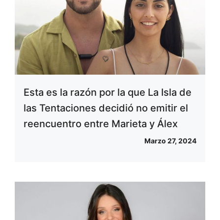
Esta es la razón por la que La Isla de
las Tentaciones decidió no emitir el
reencuentro entre Marieta y Álex
Marzo 27, 2024