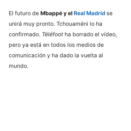
El futuro de
Mbappé y el
Real Madrid
se
unirá muy pronto. Tchouaméni lo ha
confirmado.
Téléfoot
ha borrado el vídeo,
pero ya está en todos los medios de
comunicación y ha dado la vuelta al
mundo.