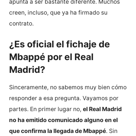
apunta a ser bastante diferente. Muchos
creen, incluso, que ya ha firmado su
contrato.
¿Es oficial el fichaje de
Mbappé por el Real
Madrid?
Sinceramente, no sabemos muy bien cómo
responder a esa pregunta. Vayamos por
partes. En primer lugar no,
el Real Madrid
no ha emitido comunicado alguno en el
que confirma la llegada de Mbappé
. Sin