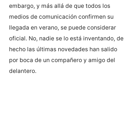
embargo, y más allá de que todos los
medios de comunicación confirmen su
llegada en verano, se puede considerar
oficial. No, nadie se lo está inventando, de
hecho las últimas novedades han salido
por boca de un compañero y amigo del
delantero.