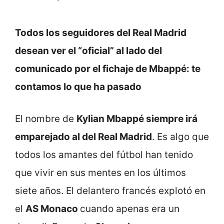
Todos los seguidores del Real Madrid
desean ver el “oficial” al lado del
comunicado por el fichaje de Mbappé: te
contamos lo que ha pasado
El nombre de
Kylian Mbappé siempre irá
emparejado al del Real Madrid
. Es algo que
todos los amantes del fútbol han tenido
que vivir en sus mentes en los últimos
siete años. El delantero francés explotó en
el
AS Monaco
cuando apenas era un