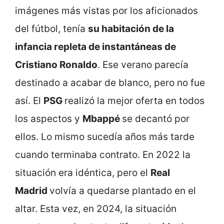
imágenes más vistas por los aficionados
del fútbol, tenía
su habitación de la
infancia repleta de instantáneas de
Cristiano Ronaldo
. Ese verano parecía
destinado a acabar de blanco, pero no fue
así. El
PSG
realizó la mejor oferta en todos
los aspectos y
Mbappé
se decantó por
ellos. Lo mismo sucedía años más tarde
cuando terminaba contrato. En 2022 la
situación era idéntica, pero el
Real
Madrid
volvía a quedarse plantado en el
altar. Esta vez, en 2024, la situación