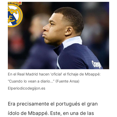
En el Real Madrid hacen ‘oficial’ el fichaje de Mbappé:
“Cuando lo vean a diario…” (Fuente Ansa)
Elperiodicodegijon.es
Era precisamente el portugués el gran
ídolo de Mbappé. Este, en una de las