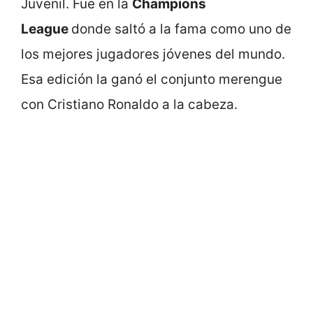
Juvenil. Fue en la
Champions
League
donde saltó a la fama como uno de
los mejores jugadores jóvenes del mundo.
Esa edición la ganó el conjunto merengue
con Cristiano Ronaldo a la cabeza.