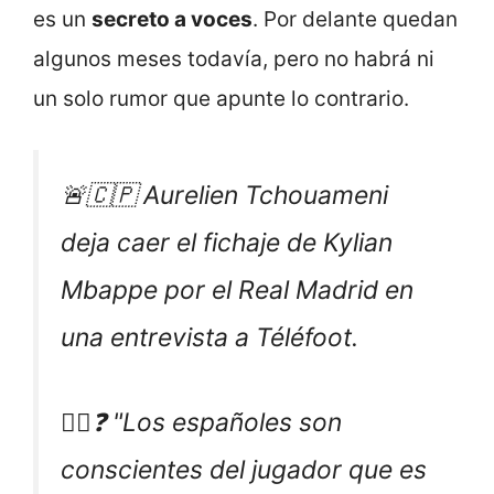
es un
secreto a voces
. Por delante quedan
algunos meses todavía, pero no habrá ni
un solo rumor que apunte lo contrario.
🚨🇨🇵 Aurelien Tchouameni
deja caer el fichaje de Kylian
Mbappe por el Real Madrid en
una entrevista a Téléfoot.
✍🏻❓ "Los españoles son
conscientes del jugador que es