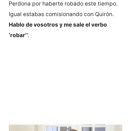
Perdona por haberte robado este tiempo.
Igual estabas comisionando con Quirón.
Hablo de vosotros y me sale el verbo
‘robar’
“.