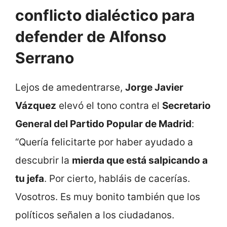
conflicto dialéctico para
defender de Alfonso
Serrano
Lejos de amedentrarse,
Jorge Javier
Vázquez
elevó el tono contra el
Secretario
General del Partido Popular de Madrid
:
“Quería felicitarte por haber ayudado a
descubrir la
mierda que está salpicando a
tu jefa
. Por cierto, habláis de cacerías.
Vosotros. Es muy bonito también que los
políticos señalen a los ciudadanos.