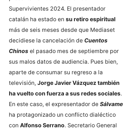
Supervivientes 2024. El presentador
catalán ha estado en
su retiro espiritual
más de seis meses desde que Mediaset
decidiese la cancelación de
Cuentos
Chinos
el pasado mes de septiembre por
sus malos datos de audiencia. Pues bien,
aparte de consumar su regreso a la
televisión,
Jorge Javier Vázquez también
ha vuelto con fuerza a sus redes sociales
.
En este caso, el expresentador de
Sálvame
ha protagonizado un conflicto dialéctico
con
Alfonso Serrano
. Secretario General