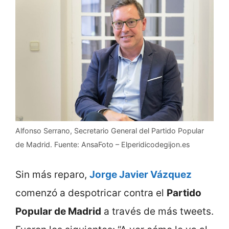
Alfonso Serrano, Secretario General del Partido Popular
de Madrid. Fuente: AnsaFoto – Elperidicodegijon.es
Sin más reparo,
Jorge Javier Vázquez
comenzó a despotricar contra el
Partido
Popular de Madrid
a través de más tweets.