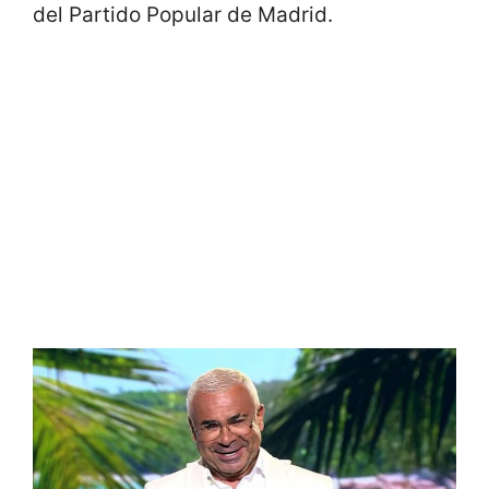
del Partido Popular de Madrid.