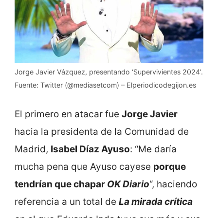
Jorge Javier Vázquez, presentando ‘Supervivientes 2024’.
Fuente: Twitter (@mediasetcom) – Elperiodicodegijon.es
El primero en atacar fue
Jorge Javier
hacia la presidenta de la Comunidad de
Madrid,
Isabel Díaz Ayuso
: “Me daría
mucha pena que Ayuso cayese
porque
tendrían que chapar
OK Diario
“, haciendo
referencia a un total de
La mirada crítica