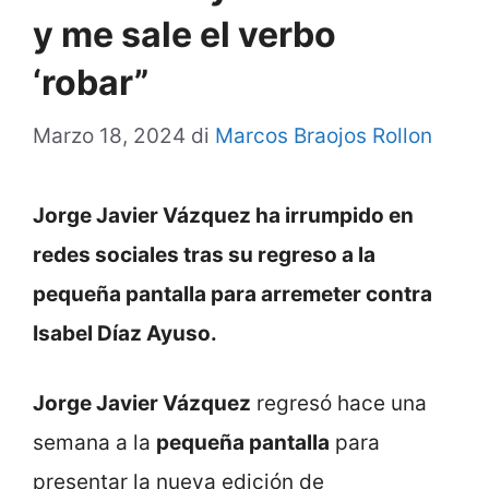
y me sale el verbo
‘robar”
Marzo 18, 2024
di
Marcos Braojos Rollon
Jorge Javier Vázquez ha irrumpido en
redes sociales tras su regreso a la
pequeña pantalla para arremeter contra
Isabel Díaz Ayuso.
Jorge Javier Vázquez
regresó hace una
semana a la
pequeña pantalla
para
presentar la nueva edición de