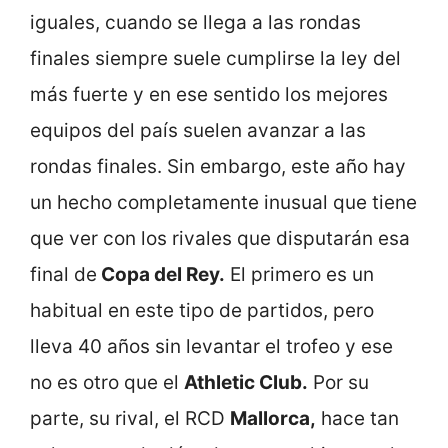
iguales, cuando se llega a las rondas
finales siempre suele cumplirse la ley del
más fuerte y en ese sentido los mejores
equipos del país suelen avanzar a las
rondas finales. Sin embargo, este año hay
un hecho completamente inusual que tiene
que ver con los rivales que disputarán esa
final de
Copa del Rey.
El primero es un
habitual en este tipo de partidos, pero
lleva 40 años sin levantar el trofeo y ese
no es otro que el
Athletic Club.
Por su
parte, su rival, el RCD
Mallorca,
hace tan