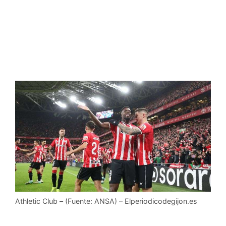
Athletic Club – (Fuente: ANSA) – Elperiodicodegijon.es