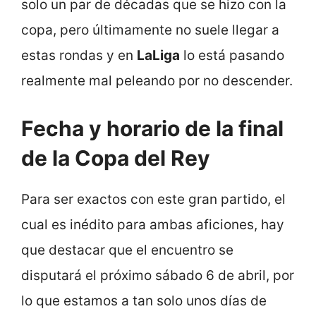
solo un par de décadas que se hizo con la
copa, pero últimamente no suele llegar a
estas rondas y en
LaLiga
lo está pasando
realmente mal peleando por no descender.
Fecha y horario de la final
de la Copa del Rey
Para ser exactos con este gran partido, el
cual es inédito para ambas aficiones, hay
que destacar que el encuentro se
disputará el próximo sábado 6 de abril, por
lo que estamos a tan solo unos días de