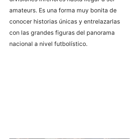
amateurs. Es una forma muy bonita de
conocer historias únicas y entrelazarlas
con las grandes figuras del panorama
nacional a nivel futbolístico.