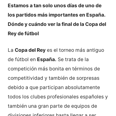
Estamos a tan solo unos días de uno de
los partidos más importantes en España.
Dónde y cuándo ver la final de la Copa del
Rey de fútbol
La
Copa del Rey
es el torneo más antiguo
de fútbol en
España.
Se trata de la
competición más bonita en términos de
competitividad y también de sorpresas
debido a que participan absolutamente
todos los clubes profesionales españoles y
también una gran parte de equipos de
divisiones inferiores hasta llegar a ser