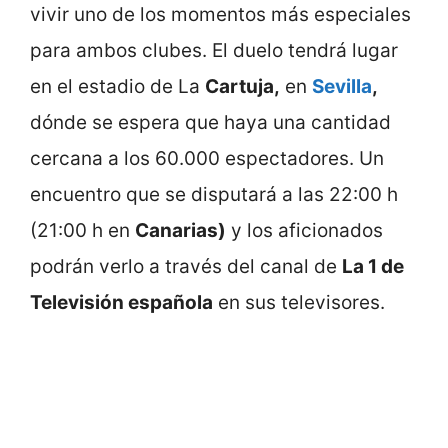
vivir uno de los momentos más especiales
para ambos clubes. El duelo tendrá lugar
en el estadio de La
Cartuja,
en
Sevilla
,
dónde se espera que haya una cantidad
cercana a los 60.000 espectadores. Un
encuentro que se disputará a las 22:00 h
(21:00 h en
Canarias)
y los aficionados
podrán verlo a través del canal de
La 1 de
Televisión española
en sus televisores.