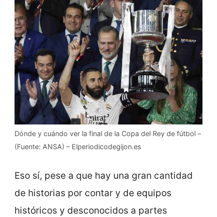
Dónde y cuándo ver la final de la Copa del Rey de fútbol –
(Fuente: ANSA) – Elperiodicodegijon.es
Eso sí, pese a que hay una gran cantidad
de historias por contar y de equipos
históricos y desconocidos a partes