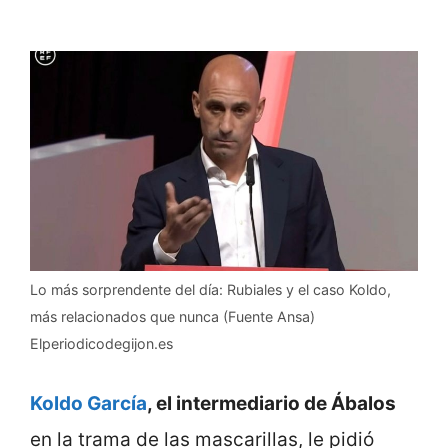
Lo más sorprendente del día: Rubiales y el caso Koldo,
más relacionados que nunca (Fuente Ansa)
Elperiodicodegijon.es
Koldo García
, el intermediario de Ábalos
en la trama de las mascarillas, le pidió