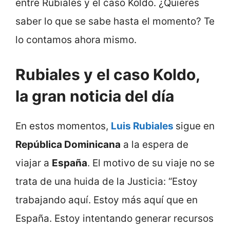
entre Rubiales y el caso Koldo. ¿Quieres
saber lo que se sabe hasta el momento? Te
lo contamos ahora mismo.
Rubiales y el caso Koldo,
la gran noticia del día
En estos momentos,
Luis Rubiales
sigue en
República Dominicana
a la espera de
viajar a
España
. El motivo de su viaje no se
trata de una huida de la Justicia: “Estoy
trabajando aquí. Estoy más aquí que en
España. Estoy intentando generar recursos