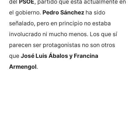
del
PSOE
, partido que está actualmente en
el gobierno.
Pedro Sánchez
ha sido
señalado, pero en principio no estaba
involucrado ni mucho menos. Los que sí
parecen ser protagonistas no son otros
que
José Luis Ábalos y Francina
Armengol
.