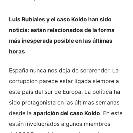
Luis Rubiales y el caso Koldo han sido
noticia: están relacionados de la forma
más inesperada posible en las últimas
horas
España nunca nos deja de sorprender. La
corrupción parece estar ligada siempre a
este país del sur de Europa. La política ha
sido protagonista en las últimas semanas
desde la
aparición del caso Koldo
. En este
están involucrados algunos miembros