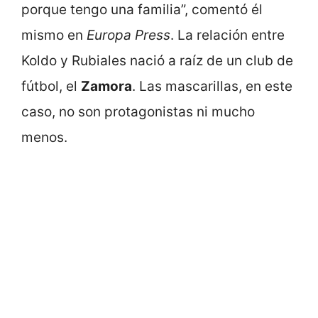
porque tengo una familia”, comentó él
mismo en
Europa Press
. La relación entre
Koldo y Rubiales nació a raíz de un club de
fútbol, el
Zamora
. Las mascarillas, en este
caso, no son protagonistas ni mucho
menos.