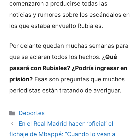
comenzaron a producirse todas las
noticias y rumores sobre los escándalos en
los que estaba envuelto Rubiales.
Por delante quedan muchas semanas para
que se aclaren todos los hechos. ¿
Qué
pasará con Rubiales? ¿Podría ingresar en
prisión?
Esas son preguntas que muchos
periodistas están tratando de averiguar.
Categorie
Deportes
En el Real Madrid hacen ‘oficial’ el
fichaje de Mbappé: “Cuando lo vean a