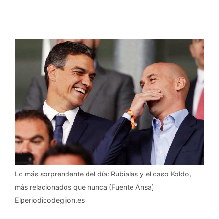
Lo más sorprendente del día: Rubiales y el caso Koldo,
más relacionados que nunca (Fuente Ansa)
Elperiodicodegijon.es