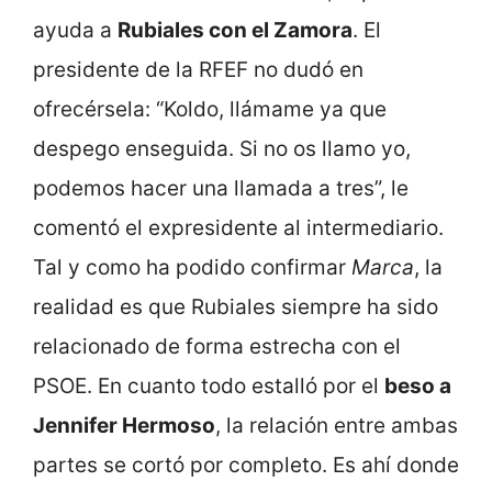
ayuda a
Rubiales con el Zamora
. El
presidente de la RFEF no dudó en
ofrecérsela: “Koldo, llámame ya que
despego enseguida. Si no os llamo yo,
podemos hacer una llamada a tres”, le
comentó el expresidente al intermediario.
Tal y como ha podido confirmar
Marca
, la
realidad es que Rubiales siempre ha sido
relacionado de forma estrecha con el
PSOE. En cuanto todo estalló por el
beso a
Jennifer Hermoso
, la relación entre ambas
partes se cortó por completo. Es ahí donde