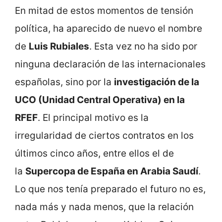
En mitad de estos momentos de tensión
política, ha aparecido de nuevo el nombre
de
Luis Rubiales
. Esta vez no ha sido por
ninguna declaración de las internacionales
españolas, sino por la
investigación de la
UCO (Unidad Central Operativa) en la
RFEF
. El principal motivo es la
irregularidad de ciertos contratos en los
últimos cinco años, entre ellos el de
la
Supercopa de España en Arabia Saudí
.
Lo que nos tenía preparado el futuro no es,
nada más y nada menos, que la relación