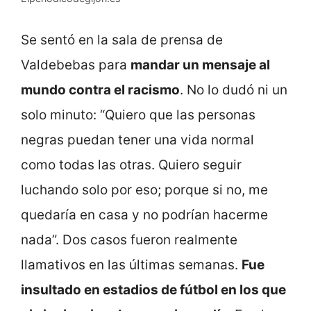
Se sentó en la sala de prensa de
Valdebebas para
mandar un mensaje al
mundo contra el racismo
. No lo dudó ni un
solo minuto: “Quiero que las personas
negras puedan tener una vida normal
como todas las otras. Quiero seguir
luchando solo por eso; porque si no, me
quedaría en casa y no podrían hacerme
nada”. Dos casos fueron realmente
llamativos en las últimas semanas.
Fue
insultado en estadios de fútbol en los que