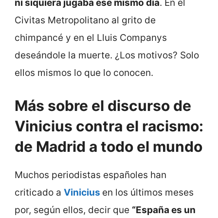
ni siquiera jugaba ese mismo día
. En el
Civitas Metropolitano al grito de
chimpancé y en el Lluis Companys
deseándole la muerte. ¿Los motivos? Solo
ellos mismos lo que lo conocen.
Más sobre el discurso de
Vinicius contra el racismo:
de Madrid a todo el mundo
Muchos periodistas españoles han
criticado a
Vinicius
en los últimos meses
por, según ellos, decir que
“España es un