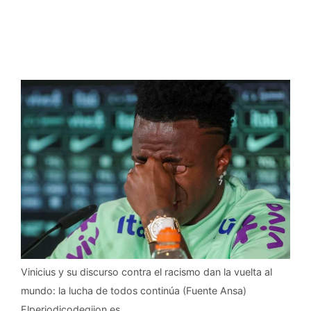
Vinicius y su discurso contra el racismo dan la vuelta al
mundo: la lucha de todos continúa (Fuente Ansa)
Elperiodicodegijon.es