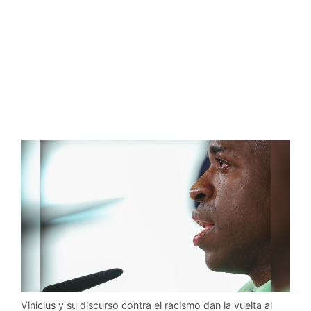
Vinicius y su discurso contra el racismo dan la vuelta al