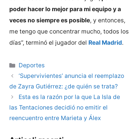
poder hacer lo mejor para mi equipo y a
veces no siempre es posible
, y entonces,
me tengo que concentrar mucho, todos los
días”, terminó el jugador del
Real Madrid
.
Categorie
Deportes
‘Supervivientes’ anuncia el reemplazo
de Zayra Gutiérrez: ¿de quién se trata?
Esta es la razón por la que La Isla de
las Tentaciones decidió no emitir el
reencuentro entre Marieta y Álex