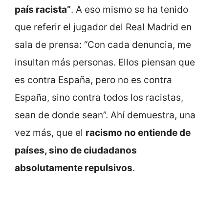
país racista”
. A eso mismo se ha tenido
que referir el jugador del Real Madrid en
sala de prensa: “Con cada denuncia, me
insultan más personas. Ellos piensan que
es contra España, pero no es contra
España, sino contra todos los racistas,
sean de donde sean”. Ahí demuestra, una
vez más, que el
racismo no entiende de
países, sino de ciudadanos
absolutamente repulsivos
.