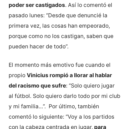
poder ser castigados
. Así lo comentó el
pasado lunes: “Desde que denuncié la
primera vez, las cosas han empeorado,
porque como no los castigan, saben que
pueden hacer de todo”.
El momento más emotivo fue cuando el
propio
Vinicius rompió a llorar al hablar
del racismo que sufre
: “Solo quiero jugar
al fútbol. Solo quiero darlo todo por mi club
y mi familia…”. Por último, también
comentó lo siguiente: “Voy a los partidos
con la cabeza centrada en jugar,
para