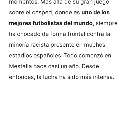
momentos. Más allá de su gran juego
sobre el césped, donde es
uno de los
mejores futbolistas del mundo
, siempre
ha chocado de forma frontal contra la
minoría racista presente en muchos
estadios españoles. Todo comenzó en
Mestalla hace casi un año. Desde
entonces, la lucha ha sido más intensa.