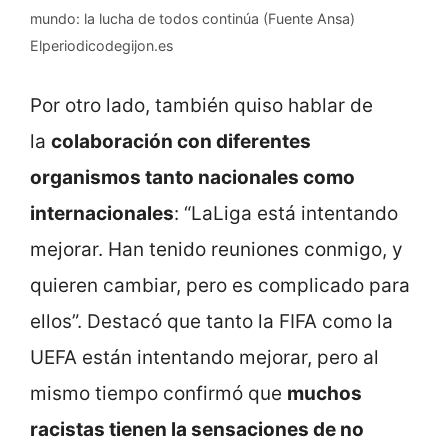
mundo: la lucha de todos continúa (Fuente Ansa)
Elperiodicodegijon.es
Por otro lado, también quiso hablar de
la
colaboración con diferentes
organismos tanto nacionales como
internacionales
: “LaLiga está intentando
mejorar. Han tenido reuniones conmigo, y
quieren cambiar, pero es complicado para
ellos”. Destacó que tanto la FIFA como la
UEFA están intentando mejorar, pero al
mismo tiempo confirmó que
muchos
racistas tienen la sensaciones de no