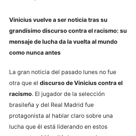
Vinicius vuelve a ser noticia tras su
grandísimo discurso contra el racismo: su
mensaje de lucha da la vuelta al mundo
como nunca antes
La gran noticia del pasado lunes no fue
otra que el
discurso de Vinicius contra el
racismo
. El jugador de la selección
brasileña y del Real Madrid fue
protagonista al hablar claro sobre una
lucha que él está liderando en estos