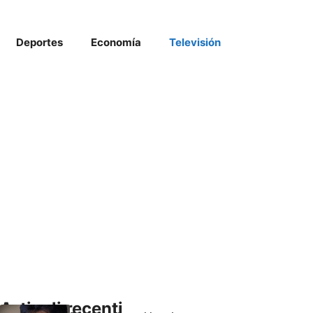
Deportes
Economía
Televisión
Articoli recenti