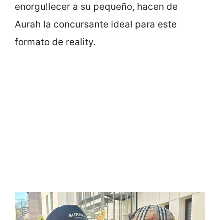
enorgullecer a su pequeño, hacen de
Aurah la concursante ideal para este
formato de reality.