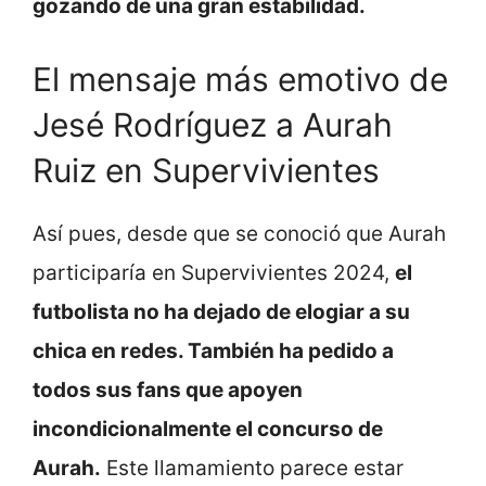
gozando de una gran estabilidad.
El mensaje más emotivo de
Jesé Rodríguez a Aurah
Ruiz en Supervivientes
Así pues, desde que se conoció que Aurah
participaría en Supervivientes 2024,
el
futbolista no ha dejado de elogiar a su
chica en redes. También ha pedido a
todos sus fans que apoyen
incondicionalmente el concurso de
Aurah.
Este llamamiento parece estar