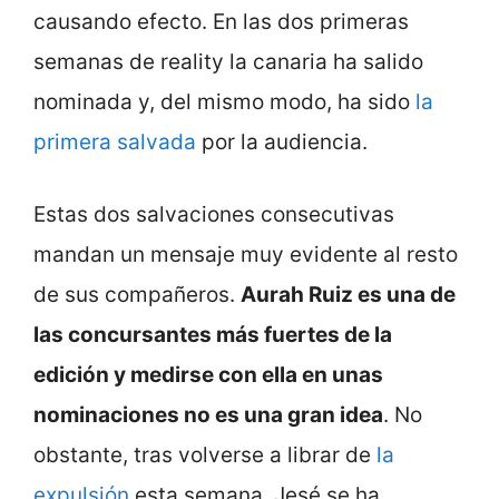
causando efecto. En las dos primeras
semanas de reality la canaria ha salido
nominada y, del mismo modo, ha sido
la
primera salvada
por la audiencia.
Estas dos salvaciones consecutivas
mandan un mensaje muy evidente al resto
de sus compañeros.
Aurah Ruiz es una de
las concursantes más fuertes de la
edición y medirse con ella en unas
nominaciones no es una gran idea
. No
obstante, tras volverse a librar de
la
expulsión
esta semana, Jesé se ha