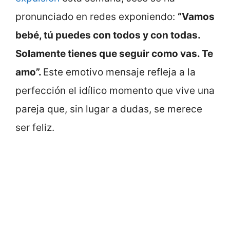
pronunciado en redes exponiendo:
“Vamos
bebé, tú puedes con todos y con todas.
Solamente tienes que seguir como vas. Te
amo”.
Este emotivo mensaje refleja a la
perfección el idílico momento que vive una
pareja que, sin lugar a dudas, se merece
ser feliz.