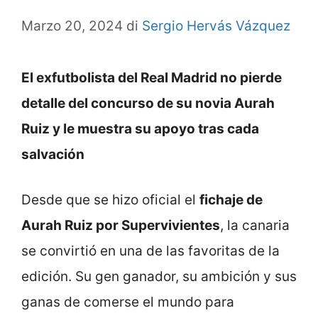
Marzo 20, 2024
di
Sergio Hervás Vázquez
El exfutbolista del Real Madrid no pierde
detalle del concurso de su novia Aurah
Ruiz y le muestra su apoyo tras cada
salvación
Desde que se hizo oficial el
fichaje de
Aurah Ruiz por Supervivientes
, la canaria
se convirtió en una de las favoritas de la
edición. Su gen ganador, su ambición y sus
ganas de comerse el mundo para