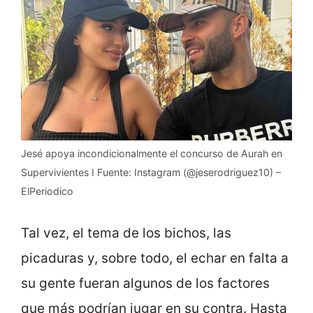
Jesé apoya incondicionalmente el concurso de Aurah en
Supervivientes I Fuente: Instagram (@jeserodriguez10) –
ElPeriodico
Tal vez, el tema de los bichos, las
picaduras y, sobre todo, el echar en falta a
su gente fueran algunos de los factores
que más podrían jugar en su contra. Hasta