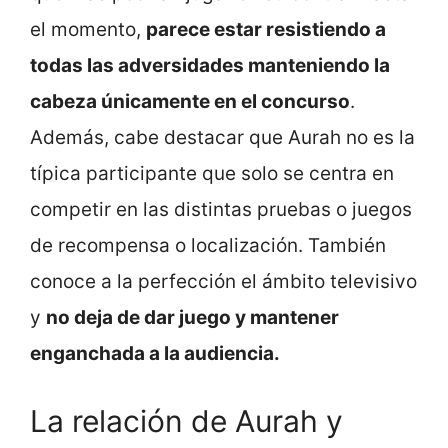
el momento,
parece estar resistiendo a
todas las adversidades manteniendo la
cabeza únicamente en el concurso
.
Además, cabe destacar que Aurah no es la
típica participante que solo se centra en
competir en las distintas pruebas o juegos
de recompensa o localización. También
conoce a la perfección el ámbito televisivo
y
no deja de dar juego y mantener
enganchada a la audiencia.
La relación de Aurah y