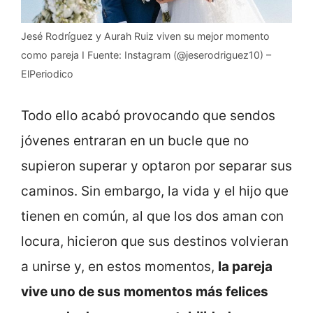
Jesé Rodríguez y Aurah Ruiz viven su mejor momento
como pareja I Fuente: Instagram (@jeserodriguez10) –
ElPeriodico
Todo ello acabó provocando que sendos
jóvenes entraran en un bucle que no
supieron superar y optaron por separar sus
caminos. Sin embargo, la vida y el hijo que
tienen en común, al que los dos aman con
locura, hicieron que sus destinos volvieran
a unirse y, en estos momentos,
la pareja
vive uno de sus momentos más felices