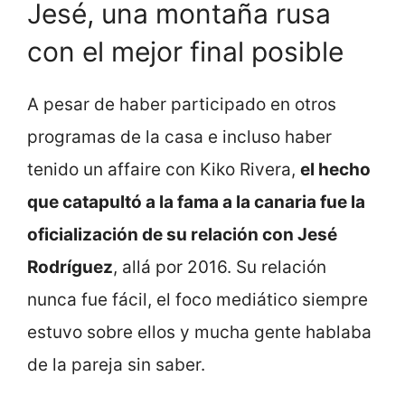
Jesé, una montaña rusa
con el mejor final posible
A pesar de haber participado en otros
programas de la casa e incluso haber
tenido un affaire con Kiko Rivera,
el hecho
que catapultó a la fama a la canaria fue la
oficialización de su relación con Jesé
Rodríguez
, allá por 2016. Su relación
nunca fue fácil, el foco mediático siempre
estuvo sobre ellos y mucha gente hablaba
de la pareja sin saber.