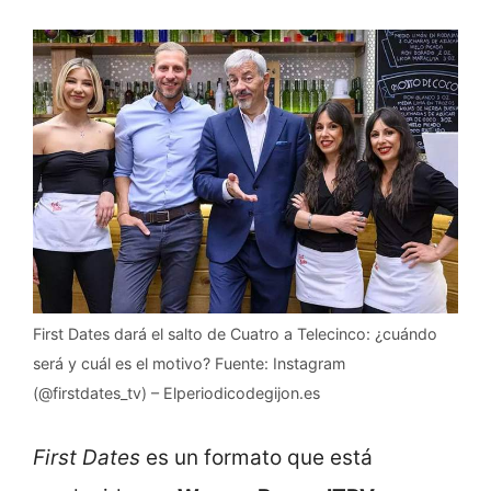
First Dates dará el salto de Cuatro a Telecinco: ¿cuándo
será y cuál es el motivo? Fuente: Instagram
(@firstdates_tv) – Elperiodicodegijon.es
First Dates
es un formato que está