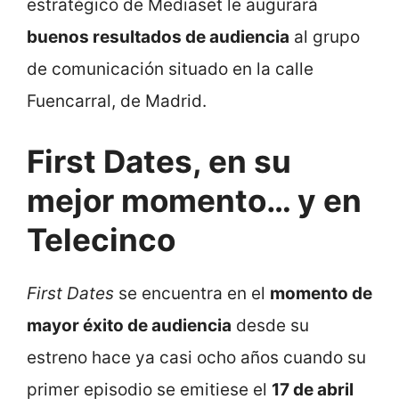
estratégico de Mediaset le augurará
buenos resultados de audiencia
al grupo
de comunicación situado en la calle
Fuencarral, de Madrid.
First Dates, en su
mejor momento… y en
Telecinco
First Dates
se encuentra en el
momento de
mayor éxito de audiencia
desde su
estreno hace ya casi ocho años cuando su
primer episodio se emitiese el
17 de abril