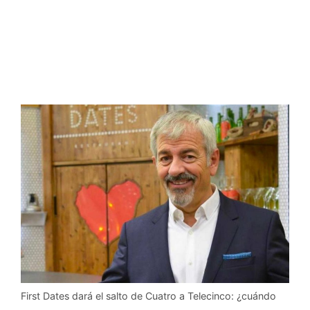
First Dates dará el salto de Cuatro a Telecinco: ¿cuándo