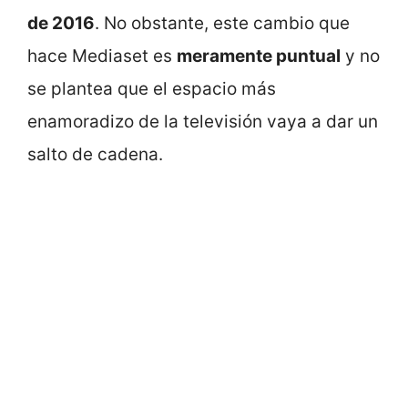
de 2016
. No obstante, este cambio que
hace Mediaset es
meramente puntual
y no
se plantea que el espacio más
enamoradizo de la televisión vaya a dar un
salto de cadena.