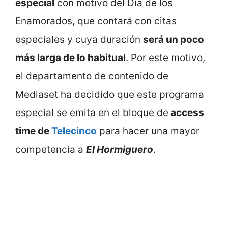
especial
con motivo del Día de los
Enamorados, que contará con citas
especiales y cuya duración
será un poco
más larga de lo habitual
. Por este motivo,
el departamento de contenido de
Mediaset ha decidido que este programa
especial se emita en el bloque de
access
time de
Telecinco
para hacer una mayor
competencia a
El Hormiguero
.