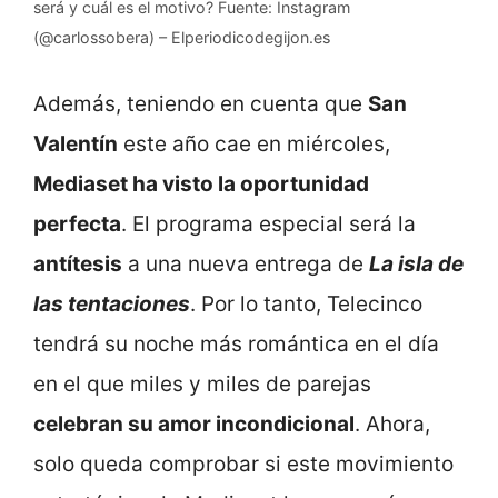
será y cuál es el motivo? Fuente: Instagram
(@carlossobera) – Elperiodicodegijon.es
Además, teniendo en cuenta que
San
Valentín
este año cae en miércoles,
Mediaset ha visto la oportunidad
perfecta
. El programa especial será la
antítesis
a una nueva entrega de
La isla de
las tentaciones
. Por lo tanto, Telecinco
tendrá su noche más romántica en el día
en el que miles y miles de parejas
celebran su amor incondicional
. Ahora,
solo queda comprobar si este movimiento