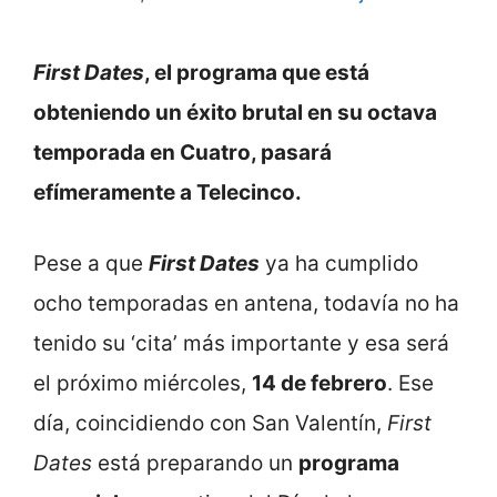
First Dates
, el programa que está
obteniendo un éxito brutal en su octava
temporada en Cuatro, pasará
efímeramente a Telecinco.
Pese a que
First Dates
ya ha cumplido
ocho temporadas en antena, todavía no ha
tenido su ‘cita’ más importante y esa será
el próximo miércoles,
14 de febrero
. Ese
día, coincidiendo con San Valentín,
First
Dates
está preparando un
programa