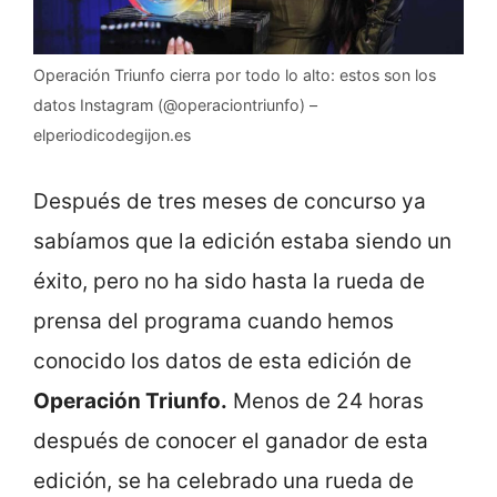
Operación Triunfo cierra por todo lo alto: estos son los
datos Instagram (@operaciontriunfo) –
elperiodicodegijon.es
Después de tres meses de concurso ya
sabíamos que la edición estaba siendo un
éxito, pero no ha sido hasta la rueda de
prensa del programa cuando hemos
conocido los datos de esta edición de
Operación Triunfo.
Menos de 24 horas
después de conocer el ganador de esta
edición, se ha celebrado una rueda de