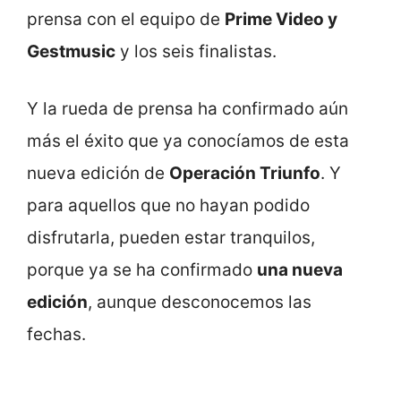
prensa con el equipo de
Prime Video y
Gestmusic
y los seis finalistas.
Y la rueda de prensa ha confirmado aún
más el éxito que ya conocíamos de esta
nueva edición de
Operación Triunfo
. Y
para aquellos que no hayan podido
disfrutarla, pueden estar tranquilos,
porque ya se ha confirmado
una nueva
edición
, aunque desconocemos las
fechas.