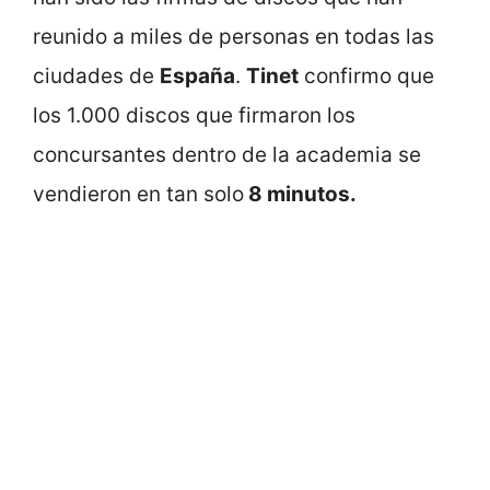
reunido a miles de personas en todas las
ciudades de
España
.
Tinet
confirmo que
los 1.000 discos que firmaron los
concursantes dentro de la academia se
vendieron en tan solo
8 minutos.