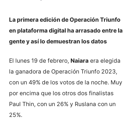
La primera edición de Operación Triunfo
en plataforma digital ha arrasado entre la
gente y así lo demuestran los datos
El lunes 19 de febrero,
Naiara
era elegida
la ganadora de Operación Triunfo 2023,
con un 49% de los votos de la noche. Muy
por encima que los otros dos finalistas
Paul Thin, con un 26% y Ruslana con un
25%.