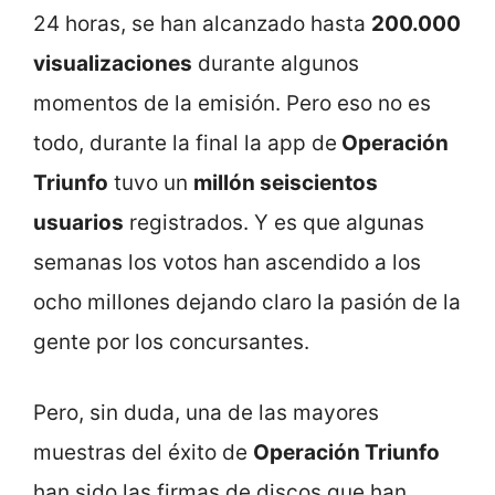
24 horas, se han alcanzado hasta
200.000
visualizaciones
durante algunos
momentos de la emisión. Pero eso no es
todo, durante la final la app de
Operación
Triunfo
tuvo un
millón seiscientos
usuarios
registrados. Y es que algunas
semanas los votos han ascendido a los
ocho millones dejando claro la pasión de la
gente por los concursantes.
Pero, sin duda, una de las mayores
muestras del éxito de
Operación Triunfo
han sido las firmas de discos que han