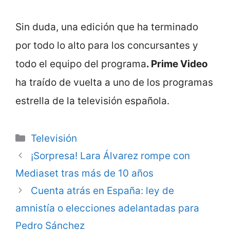
Sin duda, una edición que ha terminado
por todo lo alto para los concursantes y
todo el equipo del programa
. Prime Video
ha traído de vuelta a uno de los programas
estrella de la televisión española.
Categorie
Televisión
¡Sorpresa! Lara Álvarez rompe con
Mediaset tras más de 10 años
Cuenta atrás en España: ley de
amnistía o elecciones adelantadas para
Pedro Sánchez