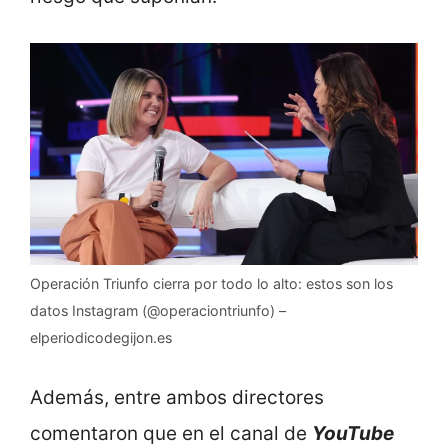
Operación Triunfo cierra por todo lo alto: estos son los
datos Instagram (@operaciontriunfo) –
elperiodicodegijon.es
Además, entre ambos directores
comentaron que en el canal de
YouTube