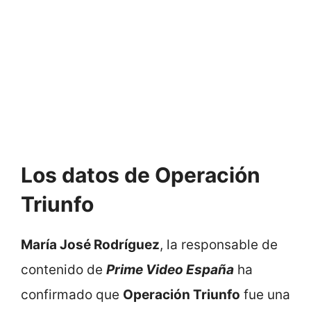
Los datos de Operación
Triunfo
María José Rodríguez
, la responsable de
contenido de
Prime Video España
ha
confirmado que
Operación Triunfo
fue una