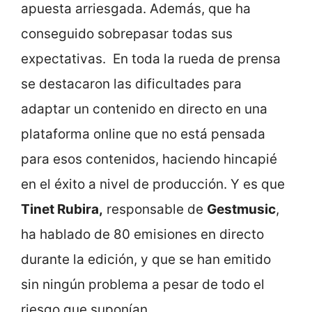
apuesta arriesgada. Además, que ha
conseguido sobrepasar todas sus
expectativas.
En toda la rueda de prensa
se destacaron las dificultades para
adaptar un contenido en directo en una
plataforma online que no está pensada
para esos contenidos, haciendo hincapié
en el éxito a nivel de producción. Y es que
Tinet Rubira,
responsable de
Gestmusic
,
ha hablado de 80 emisiones en directo
durante la edición, y que se han emitido
sin ningún problema a pesar de todo el
riesgo que suponían.