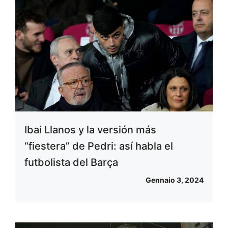
Ibai Llanos y la versión más
“fiestera” de Pedri: así habla el
futbolista del Barça
Gennaio 3, 2024