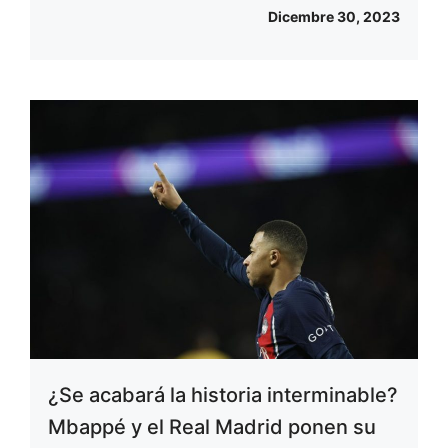
Dicembre 30, 2023
¿Se acabará la historia interminable?
Mbappé y el Real Madrid ponen su