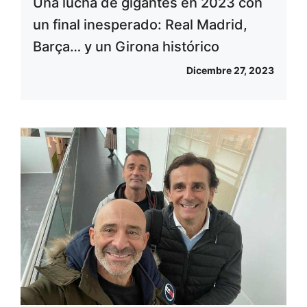
Una lucha de gigantes en 2023 con
un final inesperado: Real Madrid,
Barça… y un Girona histórico
Dicembre 27, 2023