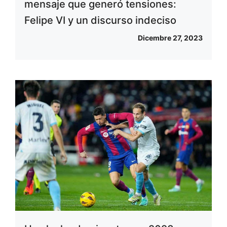
mensaje que generó tensiones:
Felipe VI y un discurso indeciso
Dicembre 27, 2023