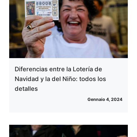
Diferencias entre la Lotería de
Navidad y la del Niño: todos los
detalles
Gennaio 4, 2024