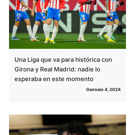
Una Liga que va para histórica con
Girona y Real Madrid: nadie lo
esperaba en este momento
Gennaio 4, 2024