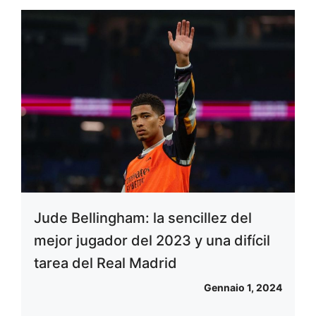
Jude Bellingham: la sencillez del
mejor jugador del 2023 y una difícil
tarea del Real Madrid
Gennaio 1, 2024