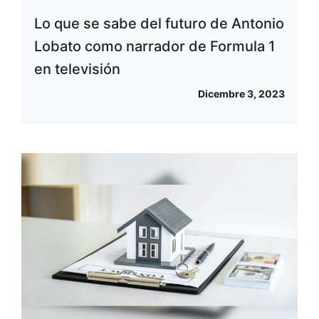
Lo que se sabe del futuro de Antonio
Lobato como narrador de Formula 1
en televisión
Dicembre 3, 2023