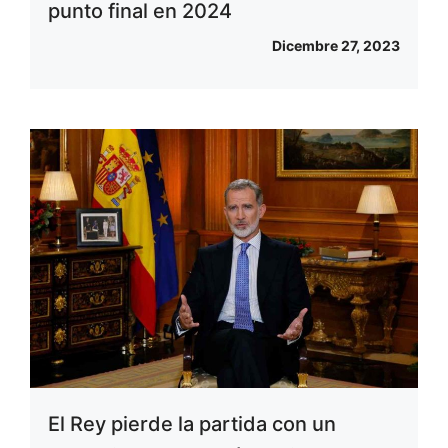
punto final en 2024
Dicembre 27, 2023
El Rey pierde la partida con un