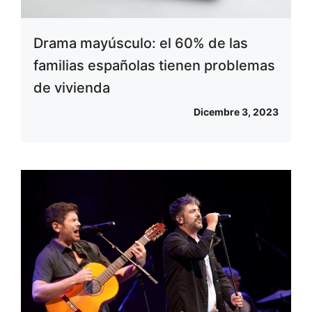
Drama mayúsculo: el 60% de las
familias españolas tienen problemas
de vivienda
Dicembre 3, 2023