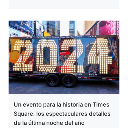
Un evento para la historia en Times
Square: los espectaculares detalles
de la última noche del año