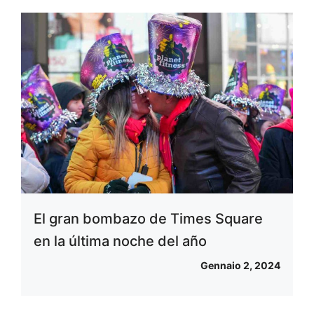
El gran bombazo de Times Square
en la última noche del año
Gennaio 2, 2024