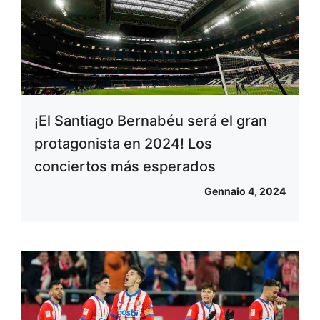
¡El Santiago Bernabéu será el gran
protagonista en 2024! Los
conciertos más esperados
Gennaio 4, 2024