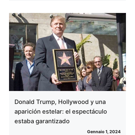
Donald Trump, Hollywood y una
aparición estelar: el espectáculo
estaba garantizado
Gennaio 1, 2024