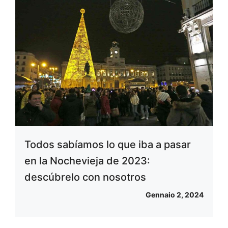
Todos sabíamos lo que iba a pasar
en la Nochevieja de 2023:
descúbrelo con nosotros
Gennaio 2, 2024