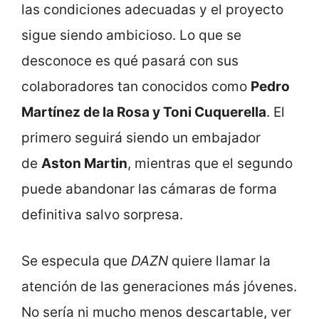
las condiciones adecuadas y el proyecto
sigue siendo ambicioso. Lo que se
desconoce es qué pasará con sus
colaboradores tan conocidos como
Pedro
Martínez de la Rosa y Toni Cuquerella
. El
primero seguirá siendo un embajador
de
Aston Martin
, mientras que el segundo
puede abandonar las cámaras de forma
definitiva salvo sorpresa.
Se especula que
DAZN
quiere llamar la
atención de las generaciones más jóvenes.
No sería ni mucho menos descartable, ver