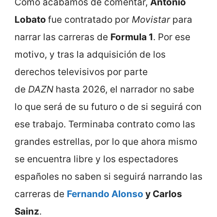
Como acabamos de comentar,
Antonio
Lobato
fue contratado por
Movistar
para
narrar las carreras de
Formula 1
. Por ese
motivo, y tras la adquisición de los
derechos televisivos por parte
de
DAZN
hasta 2026, el narrador no sabe
lo que será de su futuro o de si seguirá con
ese trabajo. Terminaba contrato como las
grandes estrellas, por lo que ahora mismo
se encuentra libre y los espectadores
españoles no saben si seguirá narrando las
carreras de
Fernando Alonso
y Carlos
Sainz
.