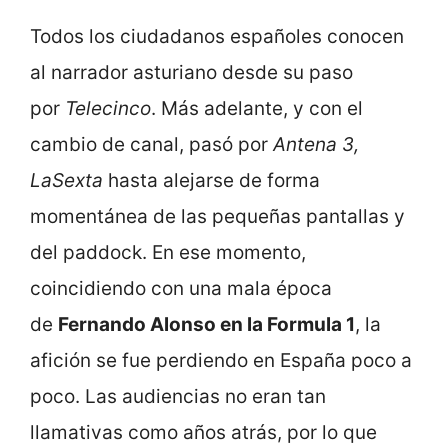
Todos los ciudadanos españoles conocen
al narrador asturiano desde su paso
por
Telecinco
. Más adelante, y con el
cambio de canal, pasó por
Antena 3,
LaSexta
hasta alejarse de forma
momentánea de las pequeñas pantallas y
del paddock. En ese momento,
coincidiendo con una mala época
de
Fernando Alonso en la Formula 1
, la
afición se fue perdiendo en España poco a
poco. Las audiencias no eran tan
llamativas como años atrás, por lo que