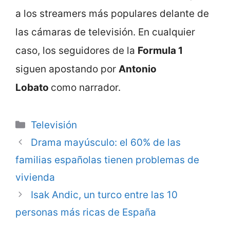
a los streamers más populares delante de
las cámaras de televisión. En cualquier
caso, los seguidores de la
Formula 1
siguen apostando por
Antonio
Lobato
como narrador.
Categorie
Televisión
Drama mayúsculo: el 60% de las
familias españolas tienen problemas de
vivienda
Isak Andic, un turco entre las 10
personas más ricas de España