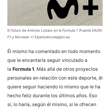
El futuro de Antonio Lobato en la Formula 1 (Fuente DAZN
F1 y Movistar +) Elperiodicodegijon.es
Él mismo ha comentado en todo momento
que le encantaría seguir vinculado a
la
Formula 1
. Más allá de otros proyectos
personales en relación con este deporte, él
quiere seguir haciendo lo mismo que le ha
hecho feliz durante los últimos años. Eso
sí, lo haría, según él mismo, si le ofrecen