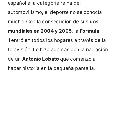
español a la categoría reina del
automovilismo, el deporte no se conocía
mucho. Con la consecución de sus
dos
mundiales en 2004 y 2005
, la
Formula
1
entró en todos los hogares a través de la
televisión. Lo hizo además con la narración
de un
Antonio Lobato
que comenzó a
hacer historia en la pequeña pantalla.