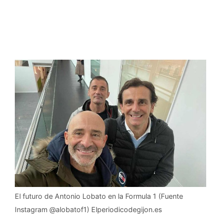
El futuro de Antonio Lobato en la Formula 1 (Fuente
Instagram @alobatof1) Elperiodicodegijon.es