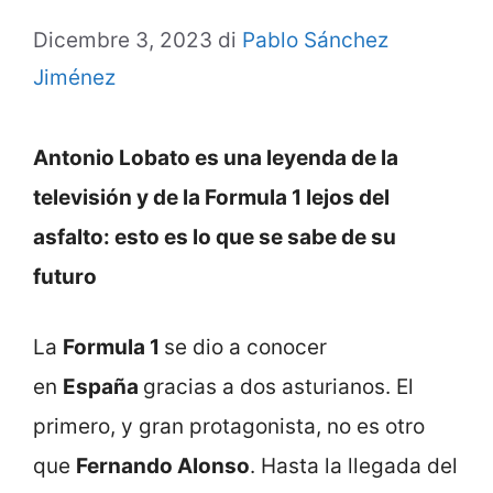
Dicembre 3, 2023
di
Pablo Sánchez
Jiménez
Antonio Lobato es una leyenda de la
televisión y de la Formula 1 lejos del
asfalto: esto es lo que se sabe de su
futuro
La
Formula 1
se dio a conocer
en
España
gracias a dos asturianos. El
primero, y gran protagonista, no es otro
que
Fernando Alonso
. Hasta la llegada del