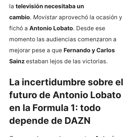
la
televisión necesitaba un
cambio
.
Movistar
aprovechó la ocasión y
fichó a
Antonio Lobato
. Desde ese
momento las audiencias comenzaron a
mejorar pese a que
Fernando y Carlos
Sainz
estaban lejos de las victorias.
La incertidumbre sobre el
futuro de Antonio Lobato
en la Formula 1: todo
depende de DAZN