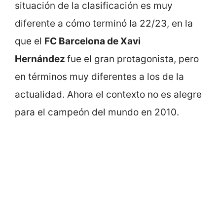
situación de la clasificación es muy
diferente a cómo terminó la 22/23, en la
que el
FC Barcelona de Xavi
Hernández
fue el gran protagonista, pero
en términos muy diferentes a los de la
actualidad. Ahora el contexto no es alegre
para el campeón del mundo en 2010.