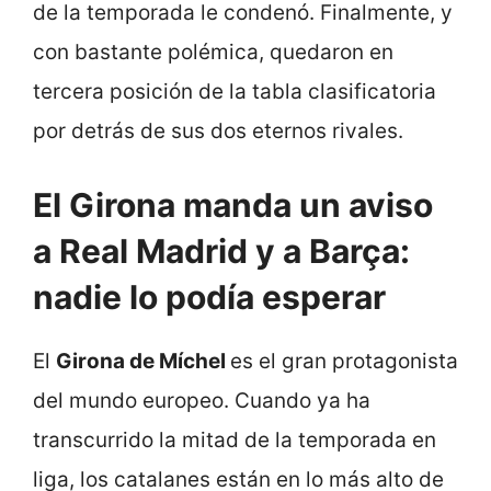
de la temporada le condenó. Finalmente, y
con bastante polémica, quedaron en
tercera posición de la tabla clasificatoria
por detrás de sus dos eternos rivales.
El Girona manda un aviso
a Real Madrid y a Barça:
nadie lo podía esperar
El
Girona de Míchel
es el gran protagonista
del mundo europeo. Cuando ya ha
transcurrido la mitad de la temporada en
liga, los catalanes están en lo más alto de