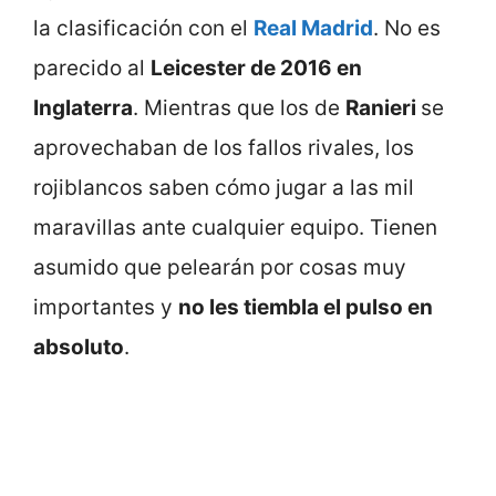
la clasificación con el
Real Madrid
. No es
parecido al
Leicester de 2016 en
Inglaterra
. Mientras que los de
Ranieri
se
aprovechaban de los fallos rivales, los
rojiblancos saben cómo jugar a las mil
maravillas ante cualquier equipo. Tienen
asumido que pelearán por cosas muy
importantes y
no les tiembla el pulso en
absoluto
.