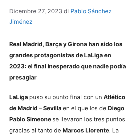
Dicembre 27, 2023
di
Pablo Sánchez
Jiménez
Real Madrid, Barça y Girona han sido los
grandes protagonistas de LaLiga en
2023: el final inesperado que nadie podía
presagiar
LaLiga
puso su punto final con un
Atlético
de Madrid – Sevilla
en el que los de
Diego
Pablo Simeone
se llevaron los tres puntos
gracias al tanto de
Marcos Llorente
. La