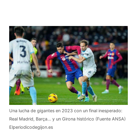
Una lucha de gigantes en 2023 con un final inesperado:
Real Madrid, Barça… y un Girona histórico (Fuente ANSA)
Elperiodicodegijon.es