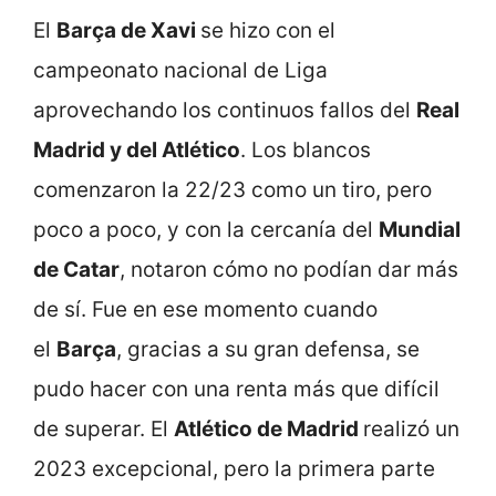
El
Barça de Xavi
se hizo con el
campeonato nacional de Liga
aprovechando los continuos fallos del
Real
Madrid y del Atlético
. Los blancos
comenzaron la 22/23 como un tiro, pero
poco a poco, y con la cercanía del
Mundial
de Catar
, notaron cómo no podían dar más
de sí. Fue en ese momento cuando
el
Barça
, gracias a su gran defensa, se
pudo hacer con una renta más que difícil
de superar. El
Atlético de Madrid
realizó un
2023 excepcional, pero la primera parte