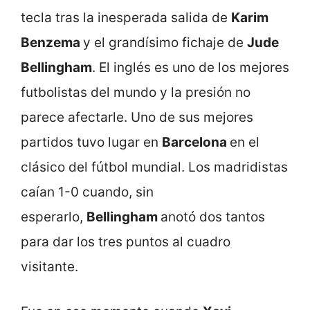
tecla tras la inesperada salida de
Karim
Benzema
y el grandísimo fichaje de
Jude
Bellingham
. El inglés es uno de los mejores
futbolistas del mundo y la presión no
parece afectarle. Uno de sus mejores
partidos tuvo lugar en
Barcelona
en el
clásico del fútbol mundial. Los madridistas
caían 1-0 cuando, sin
esperarlo,
Bellingham
anotó dos tantos
para dar los tres puntos al cuadro
visitante.