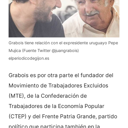
Grabois tiene relación con el expresidente uruguayo Pepe
Mujica (Fuente Twitter @juangrabois)
elperiodicodegijon.es
Grabois es por otra parte el fundador del
Movimiento de Trabajadores Excluidos
(MTE), de la Confederación de
Trabajadores de la Economía Popular
(CTEP) y del Frente Patria Grande, partido
político que participa también en la