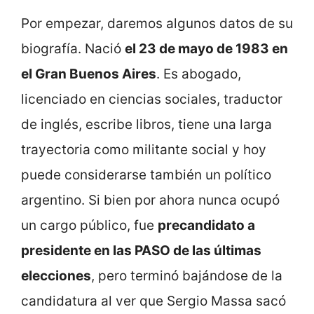
Por empezar, daremos algunos datos de su
biografía. Nació
el 23 de mayo de 1983 en
el Gran Buenos Aires
. Es abogado,
licenciado en ciencias sociales, traductor
de inglés, escribe libros, tiene una larga
trayectoria como militante social y hoy
puede considerarse también un político
argentino. Si bien por ahora nunca ocupó
un cargo público, fue
precandidato a
presidente en las PASO de las últimas
elecciones
, pero terminó bajándose de la
candidatura al ver que Sergio Massa sacó