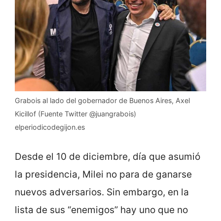
Grabois al lado del gobernador de Buenos Aires, Axel
Kicillof (Fuente Twitter @juangrabois)
elperiodicodegijon.es
Desde el 10 de diciembre, día que asumió
la presidencia, Milei no para de ganarse
nuevos adversarios. Sin embargo, en la
lista de sus “enemigos” hay uno que no