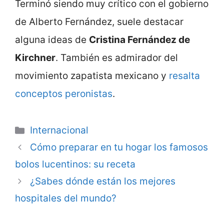
Terminó siendo muy crítico con el gobierno
de Alberto Fernández, suele destacar
alguna ideas de
Cristina Fernández de
Kirchner
. También es admirador del
movimiento zapatista mexicano y
resalta
conceptos peronistas
.
Categorie
Internacional
Cómo preparar en tu hogar los famosos
bolos lucentinos: su receta
¿Sabes dónde están los mejores
hospitales del mundo?