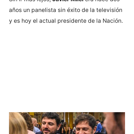
años un panelista sin éxito de la televisión
y es hoy el actual presidente de la Nación.