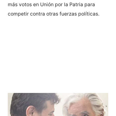
más votos en Unión por la Patria para
competir contra otras fuerzas políticas.