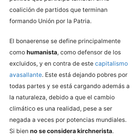
coalición de partidos que terminan
formando Unión por la Patria.
El bonaerense se define principalmente
como
humanista
, como defensor de los
excluidos, y en contra de este
capitalismo
avasallante
. Este está dejando pobres por
todas partes y se está cargando además a
la naturaleza, debido a que el cambio
climático es una realidad, pese a ser
negada a veces por potencias mundiales.
Si bien
no se considera kirchnerista
.