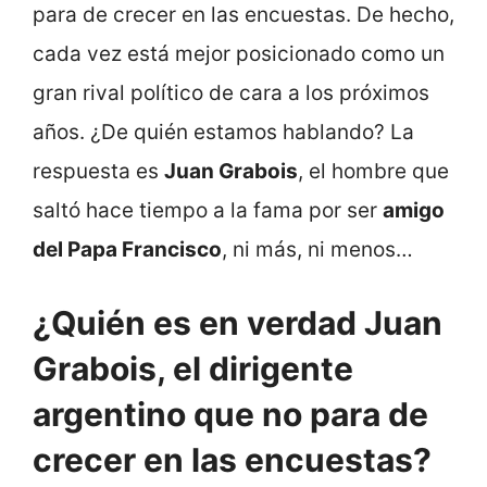
para de crecer en las encuestas. De hecho,
cada vez está mejor posicionado como un
gran rival político de cara a los próximos
años. ¿De quién estamos hablando? La
respuesta es
Juan Grabois
, el hombre que
saltó hace tiempo a la fama por ser
amigo
del Papa Francisco
, ni más, ni menos…
¿Quién es en verdad Juan
Grabois, el dirigente
argentino que no para de
crecer en las encuestas?