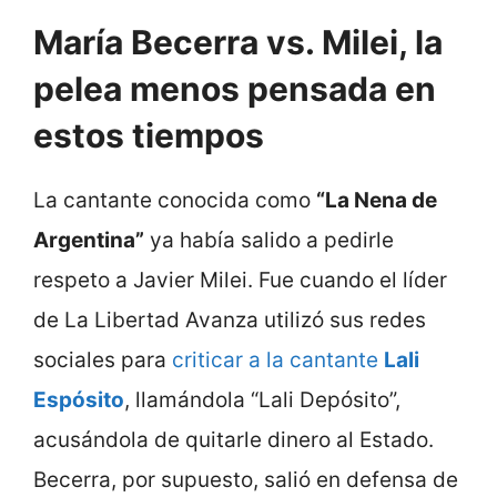
María Becerra vs. Milei, la
pelea menos pensada en
estos tiempos
La cantante conocida como
“La Nena de
Argentina”
ya había salido a pedirle
respeto a Javier Milei. Fue cuando el líder
de La Libertad Avanza utilizó sus redes
sociales para
criticar a la cantante
Lali
Espósito
, llamándola “Lali Depósito”,
acusándola de quitarle dinero al Estado.
Becerra, por supuesto, salió en defensa de