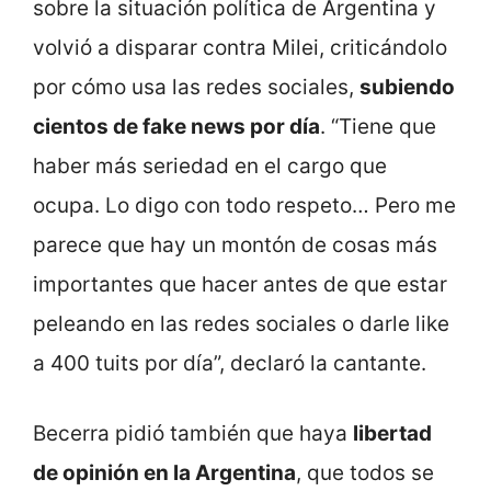
sobre la situación política de Argentina y
volvió a disparar contra Milei, criticándolo
por cómo usa las redes sociales,
subiendo
cientos de fake news por día
. “Tiene que
haber más seriedad en el cargo que
ocupa. Lo digo con todo respeto… Pero me
parece que hay un montón de cosas más
importantes que hacer antes de que estar
peleando en las redes sociales o darle like
a 400 tuits por día”, declaró la cantante.
Becerra pidió también que haya
libertad
de opinión en la Argentina
, que todos se