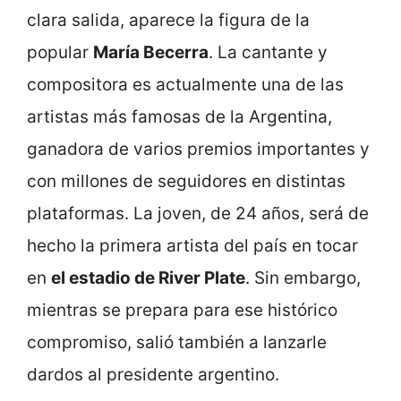
clara salida, aparece la figura de la
popular
María Becerra
. La cantante y
compositora es actualmente una de las
artistas más famosas de la Argentina,
ganadora de varios premios importantes y
con millones de seguidores en distintas
plataformas. La joven, de 24 años, será de
hecho la primera artista del país en tocar
en
el estadio de River Plate
. Sin embargo,
mientras se prepara para ese histórico
compromiso, salió también a lanzarle
dardos al presidente argentino.