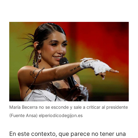
María Becerra no se esconde y sale a criticar al presidente
(Fuente Ansa) elperiodicodegijon.es
En este contexto, que parece no tener una