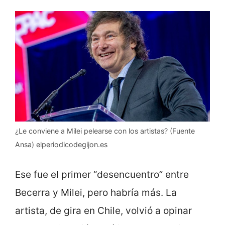
¿Le conviene a Milei pelearse con los artistas? (Fuente
Ansa) elperiodicodegijon.es
Ese fue el primer “desencuentro” entre
Becerra y Milei, pero habría más. La
artista, de gira en Chile, volvió a opinar