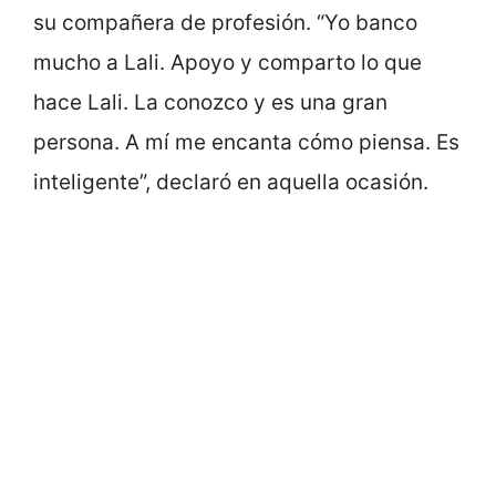
su compañera de profesión. “Yo banco
mucho a Lali. Apoyo y comparto lo que
hace Lali. La conozco y es una gran
persona. A mí me encanta cómo piensa. Es
inteligente”, declaró en aquella ocasión.