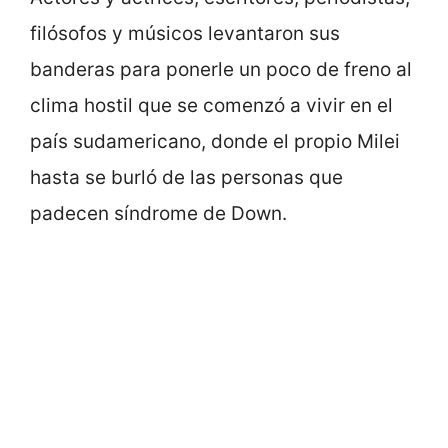
filósofos y músicos levantaron sus
banderas para ponerle un poco de freno al
clima hostil que se comenzó a vivir en el
país sudamericano, donde el propio Milei
hasta se burló de las personas que
padecen síndrome de Down.