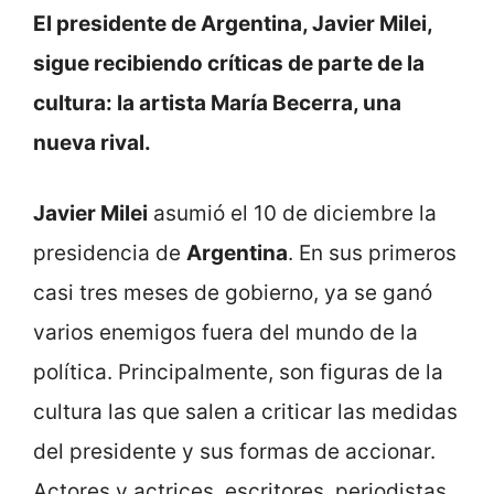
El presidente de Argentina, Javier Milei,
sigue recibiendo críticas de parte de la
cultura: la artista María Becerra, una
nueva rival.
Javier Milei
asumió el 10 de diciembre la
presidencia de
Argentina
. En sus primeros
casi tres meses de gobierno, ya se ganó
varios enemigos fuera del mundo de la
política. Principalmente, son figuras de la
cultura las que salen a criticar las medidas
del presidente y sus formas de accionar.
Actores y actrices, escritores, periodistas,