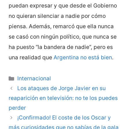
puedan expresar y que desde el Gobierno
no quieran silenciar a nadie por cómo
piensa. Además, remarcó que ella nunca
se casó con ningún político, que nunca se
ha puesto “la bandera de nadie”, pero es
una realidad que
Argentina no está bien
.
Categorie
Internacional
Los ataques de Jorge Javier en su
reaparición en televisión: no te los puedes
perder
¡Confirmado! El coste de los Oscar y
más curiosidades que no sabías de la gala