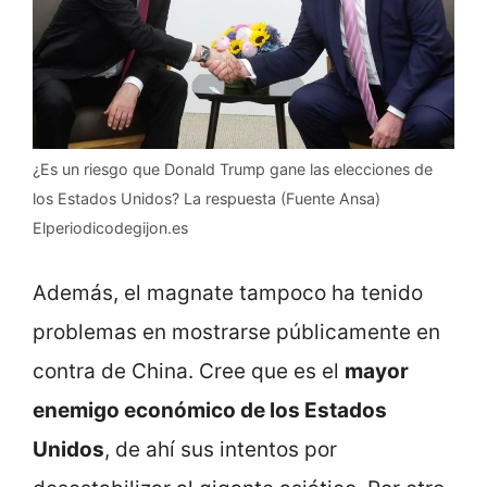
¿Es un riesgo que Donald Trump gane las elecciones de
los Estados Unidos? La respuesta (Fuente Ansa)
Elperiodicodegijon.es
Además, el magnate tampoco ha tenido
problemas en mostrarse públicamente en
contra de China. Cree que es el
mayor
enemigo económico de los Estados
Unidos
, de ahí sus intentos por