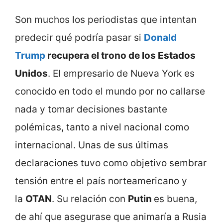
Son muchos los periodistas que intentan
predecir qué podría pasar si
Donald
Trump
recupera el trono de los Estados
Unidos
. El empresario de Nueva York es
conocido en todo el mundo por no callarse
nada y tomar decisiones bastante
polémicas, tanto a nivel nacional como
internacional. Unas de sus últimas
declaraciones tuvo como objetivo sembrar
tensión entre el país norteamericano y
la
OTAN
. Su relación con
Putin
es buena,
de ahí que asegurase que animaría a Rusia