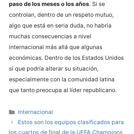
paso de los meses o los años
. Si se
controlan, dentro de un respeto mutuo,
algo que está en seria duda, no habría
muchas consecuencias a nivel
internacional más allá que algunas
económicas. Dentro de los Estados Unidos
sí que podría alterar su situación,
especialmente con la comunidad latina
que tanto preocupa al líder republicano.
Categorie
Internacional
Estos son los equipos clasificados para
los cuartos de final de la UEFA Champions