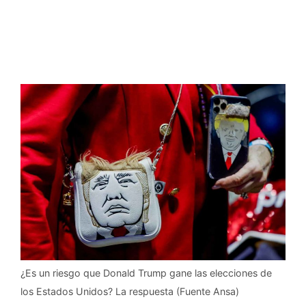
¿Es un riesgo que Donald Trump gane las elecciones de
los Estados Unidos? La respuesta (Fuente Ansa)