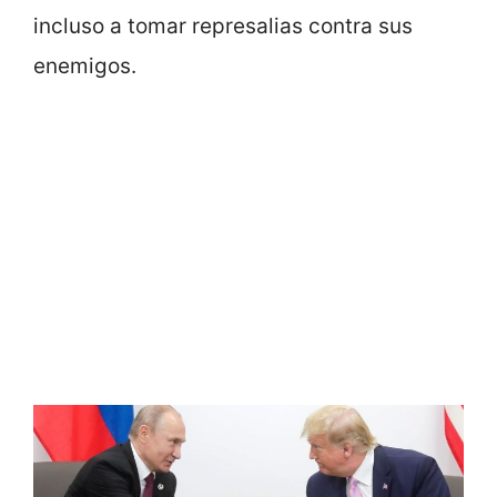
incluso a tomar represalias contra sus
enemigos.