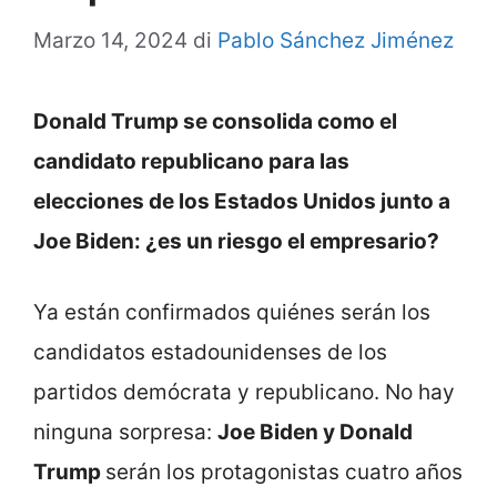
Marzo 14, 2024
di
Pablo Sánchez Jiménez
Donald Trump se consolida como el
candidato republicano para las
elecciones de los Estados Unidos junto a
Joe Biden: ¿es un riesgo el empresario?
Ya están confirmados quiénes serán los
candidatos estadounidenses de los
partidos demócrata y republicano. No hay
ninguna sorpresa:
Joe Biden y Donald
Trump
serán los protagonistas cuatro años