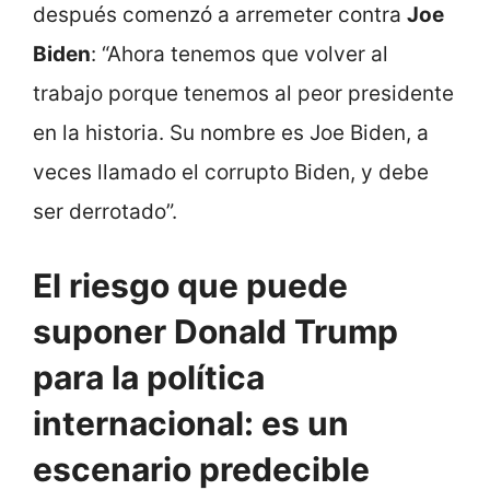
después comenzó a arremeter contra
Joe
Biden
: “Ahora tenemos que volver al
trabajo porque tenemos al peor presidente
en la historia. Su nombre es Joe Biden, a
veces llamado el corrupto Biden, y debe
ser derrotado”.
El riesgo que puede
suponer Donald Trump
para la política
internacional: es un
escenario predecible