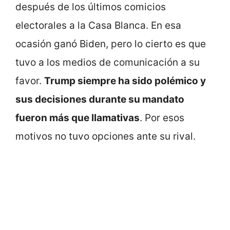
después de los últimos comicios
electorales a la Casa Blanca. En esa
ocasión ganó Biden, pero lo cierto es que
tuvo a los medios de comunicación a su
favor.
Trump siempre ha sido polémico y
sus decisiones durante su mandato
fueron más que llamativas
. Por esos
motivos no tuvo opciones ante su rival.