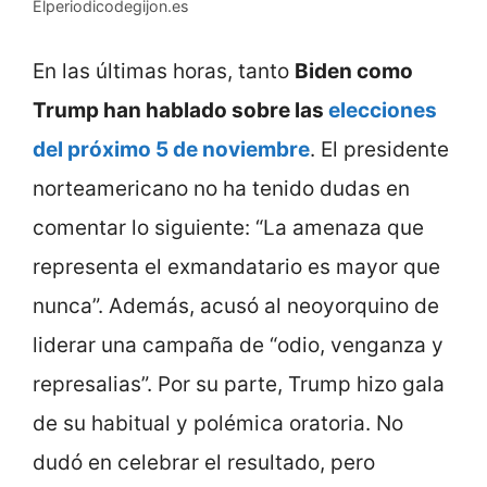
Elperiodicodegijon.es
En las últimas horas, tanto
Biden como
Trump han hablado sobre las
elecciones
del próximo 5 de noviembre
. El presidente
norteamericano no ha tenido dudas en
comentar lo siguiente: “La amenaza que
representa el exmandatario es mayor que
nunca”. Además, acusó al neoyorquino de
liderar una campaña de “odio, venganza y
represalias”. Por su parte, Trump hizo gala
de su habitual y polémica oratoria. No
dudó en celebrar el resultado, pero