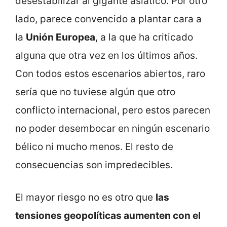
desestabilizar al gigante asiático. Por otro
lado, parece convencido a plantar cara a
la
Unión Europea
, a la que ha criticado
alguna que otra vez en los últimos años.
Con todos estos escenarios abiertos, raro
sería que no tuviese algún que otro
conflicto internacional, pero estos parecen
no poder desembocar en ningún escenario
bélico ni mucho menos. El resto de
consecuencias son impredecibles.
El mayor riesgo no es otro que
las
tensiones geopolíticas aumenten con el