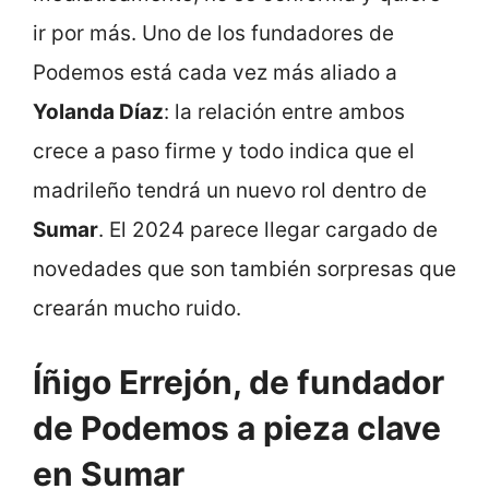
ir por más. Uno de los fundadores de
Podemos está cada vez más aliado a
Yolanda Díaz
: la relación entre ambos
crece a paso firme y todo indica que el
madrileño tendrá un nuevo rol dentro de
Sumar
. El 2024 parece llegar cargado de
novedades que son también sorpresas que
crearán mucho ruido.
Íñigo Errejón, de fundador
de Podemos a pieza clave
en Sumar