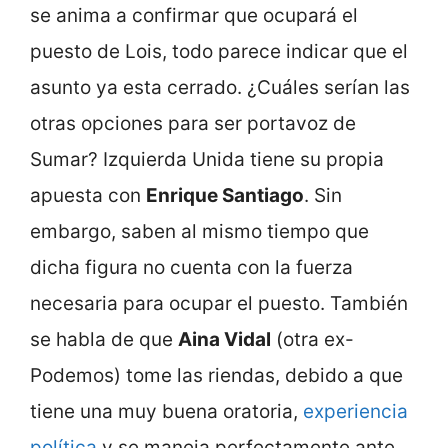
se anima a confirmar que ocupará el
puesto de Lois, todo parece indicar que el
asunto ya esta cerrado. ¿Cuáles serían las
otras opciones para ser portavoz de
Sumar? Izquierda Unida tiene su propia
apuesta con
Enrique Santiago
. Sin
embargo, saben al mismo tiempo que
dicha figura no cuenta con la fuerza
necesaria para ocupar el puesto. También
se habla de que
Aina Vidal
(otra ex-
Podemos) tome las riendas, debido a que
tiene una muy buena oratoria,
experiencia
política
y se maneja perfectamente ante