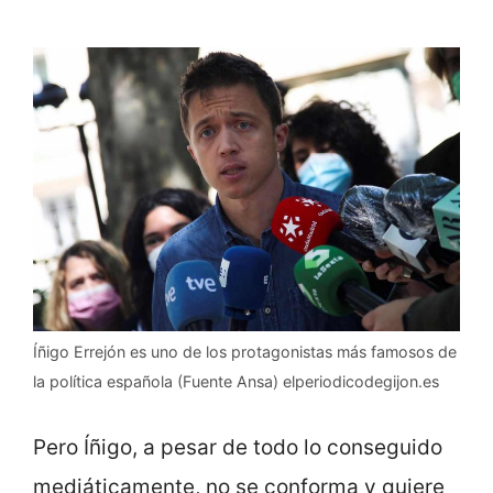
Íñigo Errejón es uno de los protagonistas más famosos de
la política española (Fuente Ansa) elperiodicodegijon.es
Pero Íñigo, a pesar de todo lo conseguido
mediáticamente, no se conforma y quiere