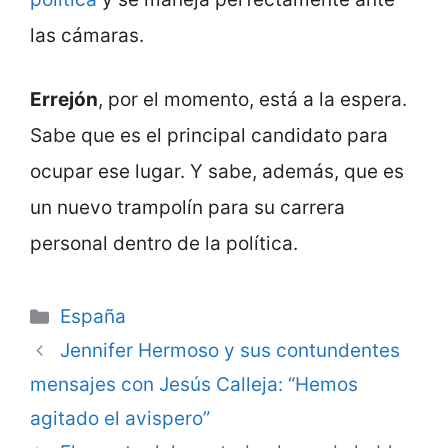
las cámaras.
Errejón
, por el momento, está a la espera.
Sabe que es el principal candidato para
ocupar ese lugar. Y sabe, además, que es
un nuevo trampolín para su carrera
personal dentro de la política.
Categorie
España
Jennifer Hermoso y sus contundentes
mensajes con Jesús Calleja: “Hemos
agitado el avispero”