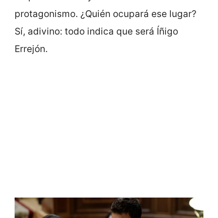
protagonismo. ¿Quién ocupará ese lugar?
Sí, adivino: todo indica que será Íñigo
Errejón.