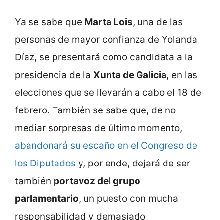
Ya se sabe que
Marta Lois
, una de las
personas de mayor confianza de Yolanda
Díaz, se presentará como candidata a la
presidencia de la
Xunta de Galicia
, en las
elecciones que se llevarán a cabo el 18 de
febrero. También se sabe que, de no
mediar sorpresas de último momento,
abandonará su escaño en el Congreso de
los Diputados
y, por ende, dejará de ser
también
portavoz del grupo
parlamentario
, un puesto con mucha
responsabilidad y demasiado