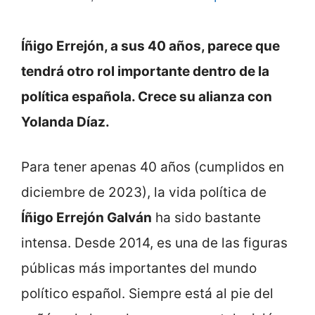
Íñigo Errejón, a sus 40 años, parece que
tendrá otro rol importante dentro de la
política española. Crece su alianza con
Yolanda Díaz.
Para tener apenas 40 años (cumplidos en
diciembre de 2023), la vida política de
Íñigo Errejón Galván
ha sido bastante
intensa. Desde 2014, es una de las figuras
públicas más importantes del mundo
político español. Siempre está al pie del