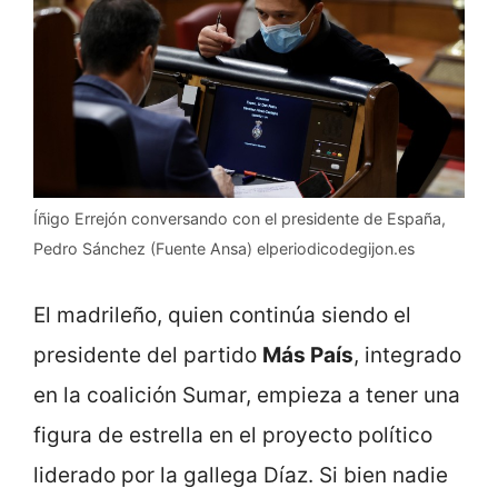
Íñigo Errejón conversando con el presidente de España,
Pedro Sánchez (Fuente Ansa) elperiodicodegijon.es
El madrileño, quien continúa siendo el
presidente del partido
Más País
, integrado
en la coalición Sumar, empieza a tener una
figura de estrella en el proyecto político
liderado por la gallega Díaz. Si bien nadie