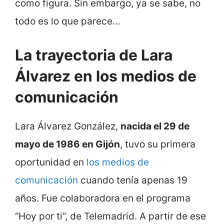
como figura. Sin embargo, ya se sabe, no
todo es lo que parece…
La trayectoria de Lara
Álvarez en los medios de
comunicación
Lara Álvarez González,
nacida el 29 de
mayo de 1986 en Gijón
, tuvo su primera
oportunidad en
los medios de
comunicación
cuando tenía apenas 19
años. Fue colaboradora en el programa
“Hoy por ti”, de Telemadrid. A partir de ese