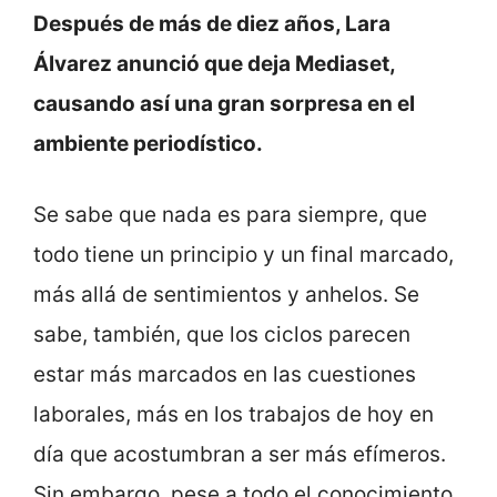
Después de más de diez años, Lara
Álvarez anunció que deja Mediaset,
causando así una gran sorpresa en el
ambiente periodístico.
Se sabe que nada es para siempre, que
todo tiene un principio y un final marcado,
más allá de sentimientos y anhelos. Se
sabe, también, que los ciclos parecen
estar más marcados en las cuestiones
laborales, más en los trabajos de hoy en
día que acostumbran a ser más efímeros.
Sin embargo, pese a todo el conocimiento,