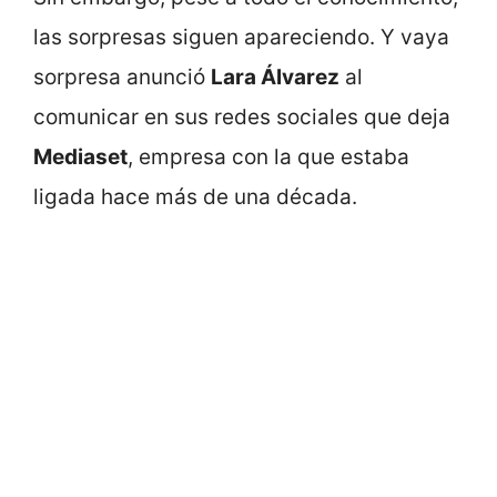
las sorpresas siguen apareciendo. Y vaya
sorpresa anunció
Lara Álvarez
al
comunicar en sus redes sociales que deja
Mediaset
, empresa con la que estaba
ligada hace más de una década.