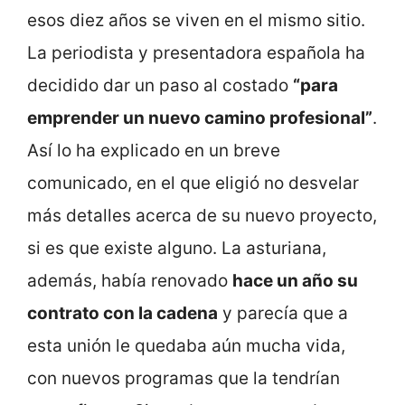
esos diez años se viven en el mismo sitio.
La periodista y presentadora española ha
decidido dar un paso al costado
“para
emprender un nuevo camino profesional”
.
Así lo ha explicado en un breve
comunicado, en el que eligió no desvelar
más detalles acerca de su nuevo proyecto,
si es que existe alguno. La asturiana,
además, había renovado
hace un año su
contrato con la cadena
y parecía que a
esta unión le quedaba aún mucha vida,
con nuevos programas que la tendrían