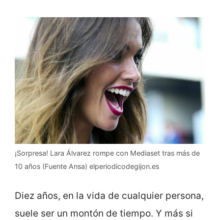
¡Sorpresa! Lara Álvarez rompe con Mediaset tras más de
10 años (Fuente Ansa) elperiodicodegijon.es
Diez años, en la vida de cualquier persona,
suele ser un montón de tiempo. Y más si