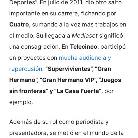
Deportes”. En julio de 2011, dio otro salto
importante en su carrera, fichando por
Cuatro
, sumando a la vez más trabajos en
el medio. Su llegada a
Mediaset
significó
una consagración. En
Telecinco
, participó
en proyectos con
mucha audiencia y
repercusión
:
“Supervivientes”, “Gran
Hermano”, “Gran Hermano VIP”, “Juegos
sin fronteras” y “La Casa Fuerte”
, por
ejemplo.
Además de su rol como periodista y
presentadora, se metió en el mundo de la