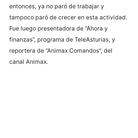
entonces, ya no paró de trabajar y
tampoco paró de crecer en esta actividad.
Fue luego presentadora de “Ahora y
finanzas”, programa de TeleAsturias, y
reportera de “Animax Comandos”, del
canal Animax.