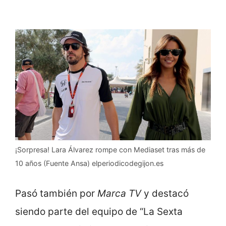
¡Sorpresa! Lara Álvarez rompe con Mediaset tras más de
10 años (Fuente Ansa) elperiodicodegijon.es
Pasó también por
Marca TV
y destacó
siendo parte del equipo de “La Sexta