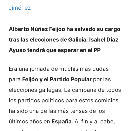
Jiménez
Alberto Núñez Feijóo ha salvado su cargo
tras las elecciones de Galicia: Isabel Díaz
Ayuso tendrá que esperar en el PP
Era una jornada de muchísimas dudas
para
Feijóo y el Partido Popular
por las
elecciones gallegas. La campaña de todos
los partidos políticos para estos comicios
ha sido una de las más tensas de los
últimos años en
España
. Al fin y al cabo,