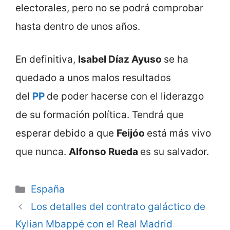
electorales, pero no se podrá comprobar
hasta dentro de unos años.
En definitiva,
Isabel Díaz Ayuso
se ha
quedado a unos malos resultados
del
PP
de poder hacerse con el liderazgo
de su formación política. Tendrá que
esperar debido a que
Feijóo
está más vivo
que nunca.
Alfonso Rueda
es su salvador.
Categorie
España
Los detalles del contrato galáctico de
Kylian Mbappé con el Real Madrid