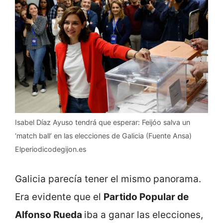
Isabel Díaz Ayuso tendrá que esperar: Feijóo salva un
‘match ball’ en las elecciones de Galicia (Fuente Ansa)
Elperiodicodegijon.es
Galicia parecía tener el mismo panorama.
Era evidente que el
Partido Popular de
Alfonso Rueda
iba a ganar las elecciones,