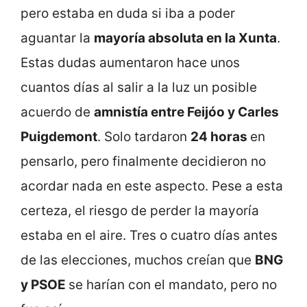
pero estaba en duda si iba a poder
aguantar la
mayoría absoluta en la Xunta
.
Estas dudas aumentaron hace unos
cuantos días al salir a la luz un posible
acuerdo de
amnistía entre Feijóo y Carles
Puigdemont
. Solo tardaron
24 horas
en
pensarlo, pero finalmente decidieron no
acordar nada en este aspecto. Pese a esta
certeza, el riesgo de perder la mayoría
estaba en el aire. Tres o cuatro días antes
de las elecciones, muchos creían que
BNG
y PSOE
se harían con el mandato, pero no