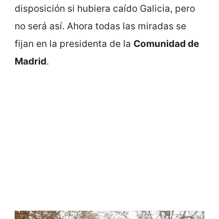
disposición si hubiera caído Galicia, pero
no será así. Ahora todas las miradas se
fijan en la presidenta de la
Comunidad de
Madrid
.