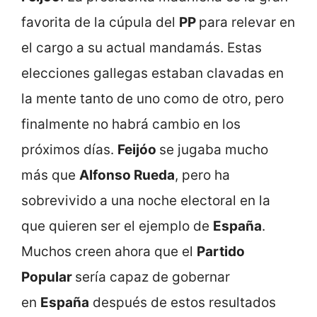
favorita de la cúpula del
PP
para relevar en
el cargo a su actual mandamás. Estas
elecciones gallegas estaban clavadas en
la mente tanto de uno como de otro, pero
finalmente no habrá cambio en los
próximos días.
Feijóo
se jugaba mucho
más que
Alfonso Rueda
, pero ha
sobrevivido a una noche electoral en la
que quieren ser el ejemplo de
España
.
Muchos creen ahora que el
Partido
Popular
sería capaz de gobernar
en
España
después de estos resultados