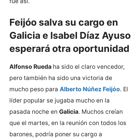
fue así.
Feijóo salva su cargo en
Galicia e Isabel Díaz Ayuso
esperará otra oportunidad
Alfonso Rueda
ha sido el claro vencedor,
pero también ha sido una victoria de
mucho peso para
Alberto Núñez Feijóo
. El
líder popular se jugaba mucho en la
pasada noche en
Galicia
. Muchos creían
que el martes, en la reunión con todos los
barones, podría poner su cargo a