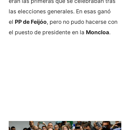
eran las primeras que se celebraban tras
las elecciones generales. En esas ganó
el
PP de Feijóo
, pero no pudo hacerse con
el puesto de presidente en la
Moncloa
.