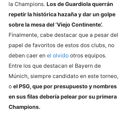
la Champions.
Los de Guardiola querrán
repetir la histórica hazaña y dar un golpe
sobre la mesa del ‘Viejo Continente’.
Finalmente, cabe destacar que a pesar del
papel de favoritos de estos dos clubs, no
deben caer en
el olvido
otros equipos.
Entre los que destacan el Bayern de
Múnich, siempre candidato en este torneo,
o
el PSG, que por presupuesto y nombres
en sus filas debería pelear por su primera
Champions.