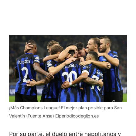
¡Más Champions League! El mejor plan posible para San
Valentín (Fuente Ansa) Elperiodicodegijon.es
Por su parte, el duelo entre napolitanos y