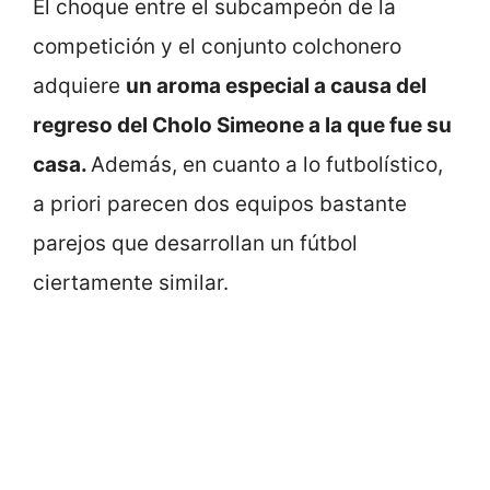
El choque entre el subcampeón de la
competición y el conjunto colchonero
adquiere
un aroma especial a causa del
regreso del Cholo Simeone a la que fue su
casa.
Además, en cuanto a lo futbolístico,
a priori parecen dos equipos bastante
parejos que desarrollan un fútbol
ciertamente similar.