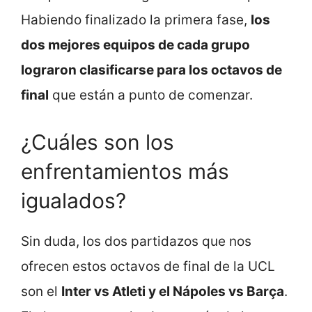
Habiendo finalizado la primera fase,
los
dos mejores equipos de cada grupo
lograron clasificarse para los octavos de
final
que están a punto de comenzar.
¿Cuáles son los
enfrentamientos más
igualados?
Sin duda, los dos partidazos que nos
ofrecen estos octavos de final de la UCL
son el
Inter vs Atleti y el Nápoles vs Barça
.