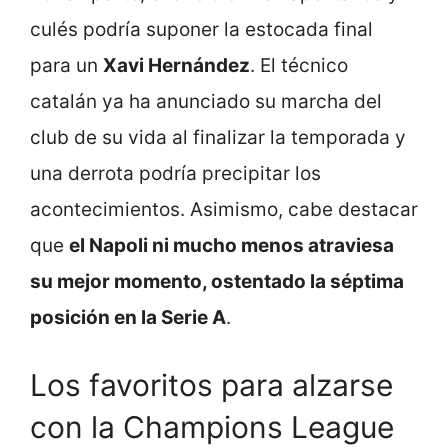
culés podría suponer la estocada final
para un
Xavi Hernández
. El técnico
catalán ya ha anunciado su marcha del
club de su vida al finalizar la temporada y
una derrota podría precipitar los
acontecimientos. Asimismo, cabe destacar
que
el Napoli ni mucho menos atraviesa
su mejor momento, ostentado la séptima
posición en la Serie A
.
Los favoritos para alzarse
con la Champions League