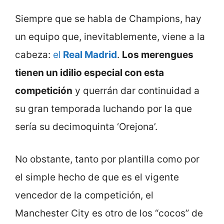
Siempre que se habla de Champions, hay
un equipo que, inevitablemente, viene a la
cabeza:
el
Real Madrid
.
Los merengues
tienen un idilio especial con esta
competición
y querrán dar continuidad a
su gran temporada luchando por la que
sería su decimoquinta ‘Orejona’.
No obstante, tanto por plantilla como por
el simple hecho de que es el vigente
vencedor de la competición, el
Manchester City es otro de los “cocos” de