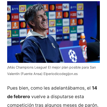
¡Más Champions League! El mejor plan posible para San
Valentín (Fuente Ansa) Elperiodicodegijon.es
Pues bien, como les adelantábamos, el
14
de febrero
vuelve a disputarse esta
competición tras algunos meses de parón.