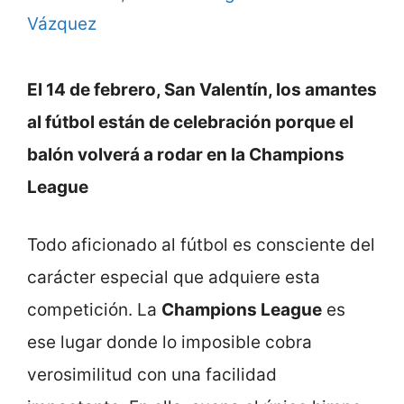
Vázquez
El 14 de febrero, San Valentín, los amantes
al fútbol están de celebración porque el
balón volverá a rodar en la Champions
League
Todo aficionado al fútbol es consciente del
carácter especial que adquiere esta
competición. La
Champions League
es
ese lugar donde lo imposible cobra
verosimilitud con una facilidad