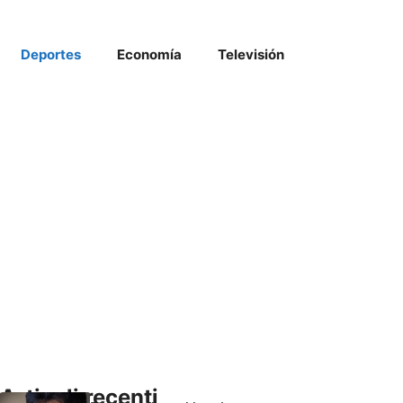
Deportes
Economía
Televisión
Articoli recenti