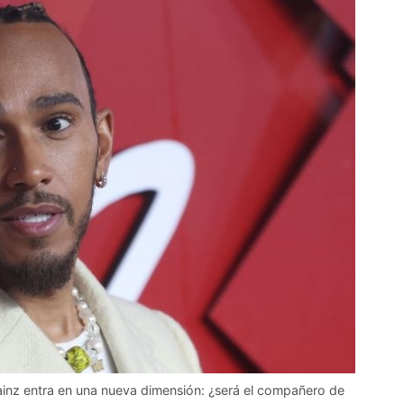
 Sainz entra en una nueva dimensión: ¿será el compañero de