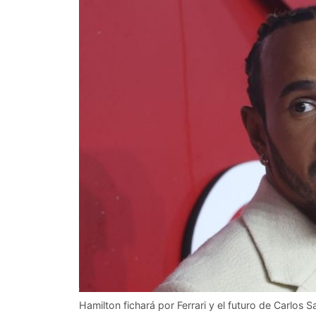
Hamilton fichará por Ferrari y el futuro de Carlos