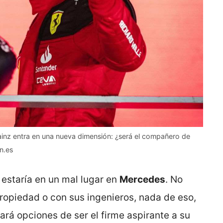
 Sainz entra en una nueva dimensión: ¿será el compañero de
n.es
estaría en un mal lugar en
Mercedes
. No
ropiedad o con sus ingenieros, nada de eso,
ará opciones de ser el firme aspirante a su