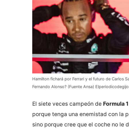
Hamilton fichará por Ferrari y el futuro de Carlos
Fernando Alonso? (Fuente Ansa) Elperiodicodegijo
El siete veces campeón de
Formula 1
porque tenga una enemistad con la p
sino porque cree que el coche no le d