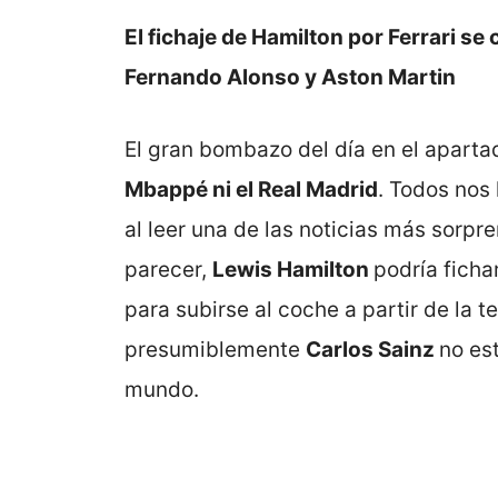
El fichaje de Hamilton por Ferrari se
Fernando Alonso y Aston Martin
El gran bombazo del día en el aparta
Mbappé ni el Real Madrid
. Todos nos
al leer una de las noticias más sorpr
parecer,
Lewis Hamilton
podría ficha
para subirse al coche a partir de la 
presumiblemente
Carlos Sainz
no es
mundo.