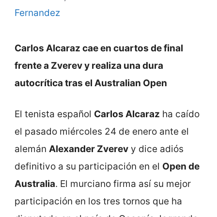
Fernandez
Carlos Alcaraz cae en cuartos de final
frente a Zverev y realiza una dura
autocrítica tras el Australian Open
El tenista español
Carlos Alcaraz
ha caído
el pasado miércoles 24 de enero ante el
alemán
Alexander Zverev
y dice adiós
definitivo a su participación en el
Open de
Australia
. El murciano firma así su mejor
participación en los tres tornos que ha