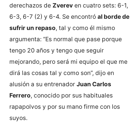
derechazos de
Zverev
en cuatro sets: 6-1,
6-3, 6-7 (2) y 6-4. Se encontró
al borde de
sufrir un repaso
, tal y como él mismo
argumenta: “Es normal que pase porque
tengo 20 años y tengo que seguir
mejorando, pero será mi equipo el que me
dirá las cosas tal y como son”, dijo en
alusión a su entrenador
Juan Carlos
Ferrero
, conocido por sus habituales
rapapolvos y por su mano firme con los
suyos.