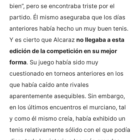
bien”, pero se encontraba triste por el
partido. Él mismo aseguraba que los días
anteriores había hecho un muy buen tenis.
Y es cierto que Alcaraz
no llegaba a esta
edición de la competición en su mejor
forma
. Su juego había sido muy
cuestionado en torneos anteriores en los
que había caído ante rivales
aparentemente asequibles. Sin embargo,
en los últimos encuentros el murciano, tal
y como él mismo creía, había exhibido un
tenis relativamente sólido con el que podía