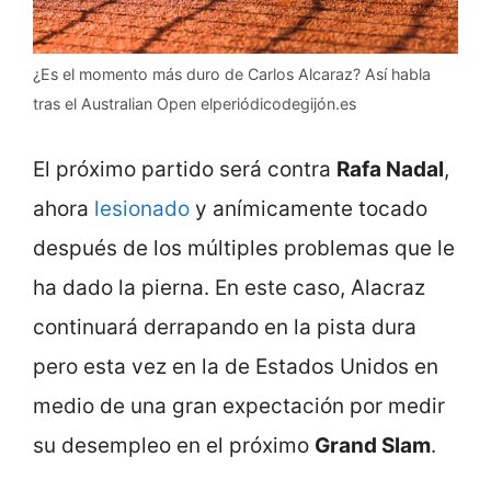
¿Es el momento más duro de Carlos Alcaraz? Así habla
tras el Australian Open elperiódicodegijón.es
El próximo partido será contra
Rafa Nadal
,
ahora
lesionado
y anímicamente tocado
después de los múltiples problemas que le
ha dado la pierna. En este caso, Alacraz
continuará derrapando en la pista dura
pero esta vez en la de Estados Unidos en
medio de una gran expectación por medir
su desempleo en el próximo
Grand Slam
.