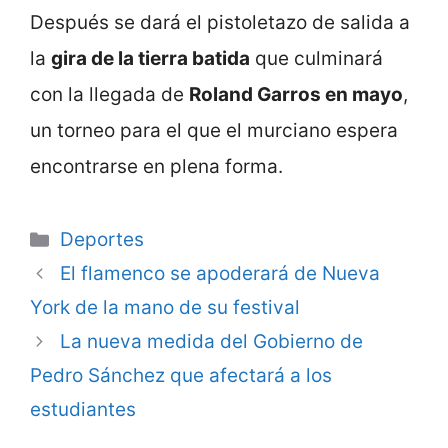
Después se dará el pistoletazo de salida a
la
gira de la tierra batida
que culminará
con la llegada de
Roland Garros en mayo
,
un torneo para el que el murciano espera
encontrarse en plena forma.
Categorie
Deportes
El flamenco se apoderará de Nueva
York de la mano de su festival
La nueva medida del Gobierno de
Pedro Sánchez que afectará a los
estudiantes