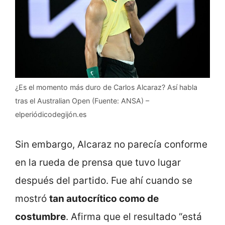
¿Es el momento más duro de Carlos Alcaraz? Así habla
tras el Australian Open (Fuente: ANSA) –
elperiódicodegijón.es
Sin embargo, Alcaraz no parecía conforme
en la rueda de prensa que tuvo lugar
después del partido. Fue ahí cuando se
mostró
tan autocrítico como de
costumbre
. Afirma que el resultado “está