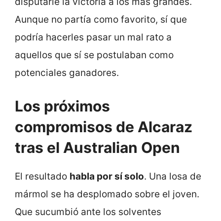
disputarle la victoria a los más grandes.
Aunque no partía como favorito, sí que
podría hacerles pasar un mal rato a
aquellos que sí se postulaban como
potenciales ganadores.
Los próximos
compromisos de Alcaraz
tras el Australian Open
El resultado
habla por sí solo
. Una losa de
mármol se ha desplomado sobre el joven.
Que sucumbió ante los solventes