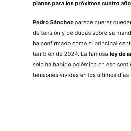
planes para los próximos cuatro año
Pedro Sánchez
parece querer queda
de tensión y de dudas sobre su mand
ha confirmado como el principal centr
también de 2024. La famosa
ley de 
solo ha habido polémica en ese senti
tensiones vividas en los últimos días 