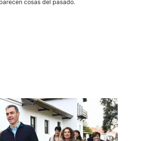
 parecen cosas del pasado.