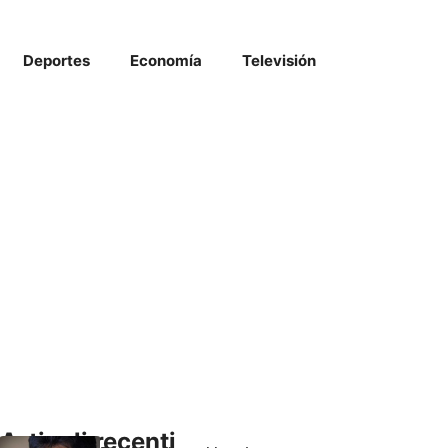
Deportes
Economía
Televisión
Articoli recenti