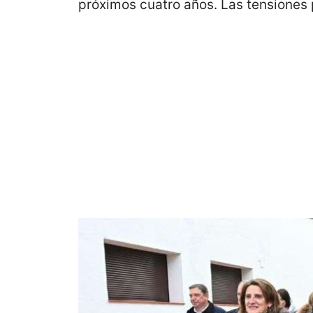
próximos cuatro años. Las tensiones