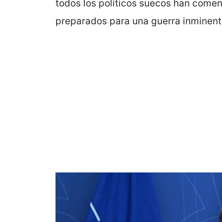
todos los políticos suecos han come
preparados para una guerra inminent