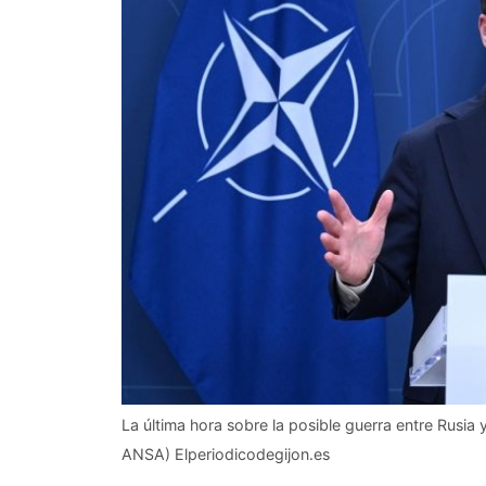
La última hora sobre la posible guerra entre Rusia
ANSA) Elperiodicodegijon.es