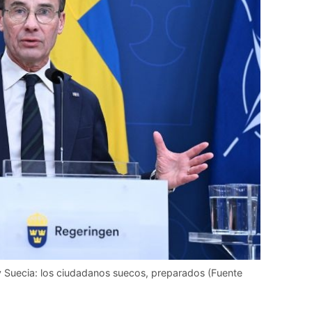
 y Suecia: los ciudadanos suecos, preparados (Fuente