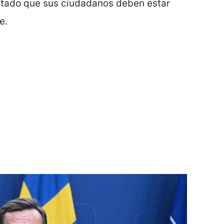
ntado que sus ciudadanos deben estar
e.