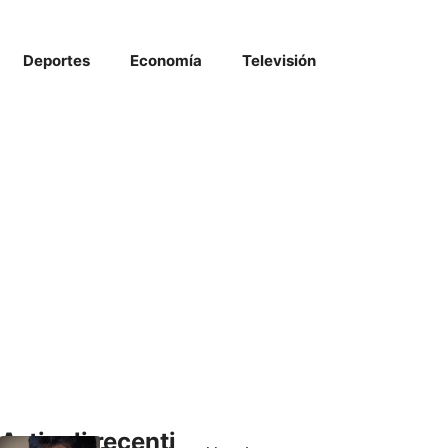
Deportes
Economía
Televisión
Articoli recenti