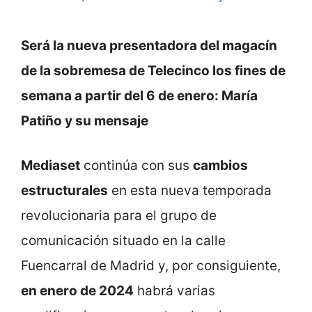
Será la nueva presentadora del magacín
de la sobremesa de Telecinco los fines de
semana a partir del 6 de enero: María
Patiño y su mensaje
Mediaset
continúa con sus
cambios
estructurales
en esta nueva temporada
revolucionaria para el grupo de
comunicación situado en la calle
Fuencarral de Madrid y, por consiguiente,
en enero de 2024
habrá varias