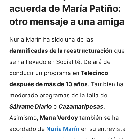
acuerda de María Patiño:
otro mensaje a una amiga
Nuria Marín ha sido una de las
damnificadas de la reestructuración
que
se ha llevado en Socialité. Dejará de
conducir un programa en
Telecinco
después de más de 10 años
. También ha
moderado programas de la talla de
Sálvame Diario
o
Cazamariposas
.
Asimismo,
María Verdoy
también se ha
acordado de
Nuria Marín
en su entrevista