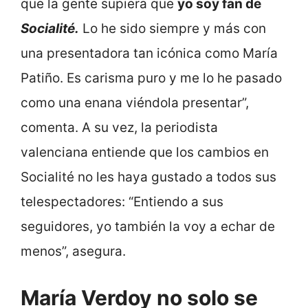
que la gente supiera que
yo soy fan de
Socialité.
Lo he sido siempre y más con
una presentadora tan icónica como María
Patiño. Es carisma puro y me lo he pasado
como una enana viéndola presentar”,
comenta. A su vez, la periodista
valenciana entiende que los cambios en
Socialité no les haya gustado a todos sus
telespectadores: “Entiendo a sus
seguidores, yo también la voy a echar de
menos”, asegura.
María Verdoy no solo se