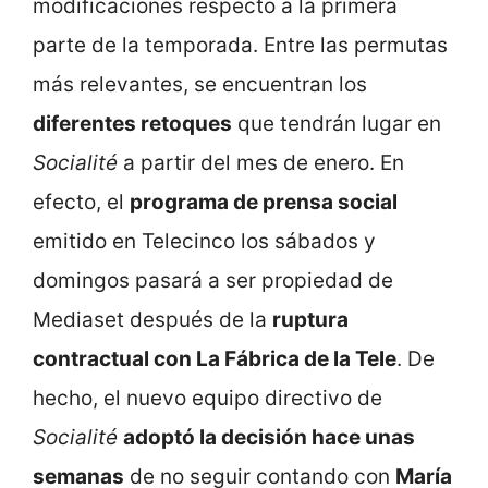
modificaciones respecto a la primera
parte de la temporada. Entre las permutas
más relevantes, se encuentran los
diferentes retoques
que tendrán lugar en
Socialité
a partir del mes de enero. En
efecto, el
programa de prensa social
emitido en Telecinco los sábados y
domingos pasará a ser propiedad de
Mediaset después de la
ruptura
contractual con La Fábrica de la Tele
. De
hecho, el nuevo equipo directivo de
Socialité
adoptó la decisión hace unas
semanas
de no seguir contando con
María