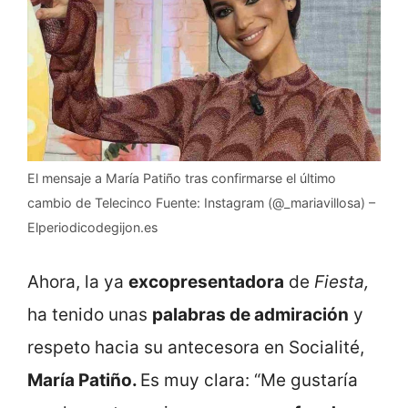
El mensaje a María Patiño tras confirmarse el último
cambio de Telecinco Fuente: Instagram (@_mariavillosa) –
Elperiodicodegijon.es
Ahora, la ya
excopresentadora
de
Fiesta,
ha tenido unas
palabras de admiración
y
respeto hacia su antecesora en Socialité,
María Patiño.
Es muy clara: “Me gustaría