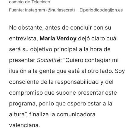
cambio de Telecinco
Fuente: Instagram (@nuriasecret) – Elperiodicodegijon.es
No obstante, antes de concluir con su
entrevista,
María Verdoy
dejó claro cuál
será su objetivo principal a la hora de
presentar
Socialité
: “Quiero contagiar mi
ilusión a la gente que está al otro lado. Soy
consciente de la responsabilidad y del
compromiso que supone presentar este
programa, por lo que espero estar a la
altura”, finaliza la comunicadora
valenciana.