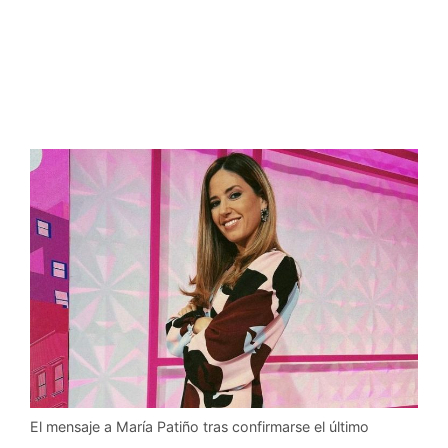
El mensaje a María Patiño tras confirmarse el último