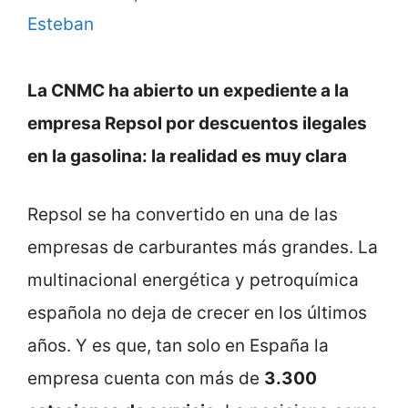
Esteban
La CNMC ha abierto un expediente a la
empresa Repsol por descuentos ilegales
en la gasolina: la realidad es muy clara
Repsol se ha convertido en una de las
empresas de carburantes más grandes. La
multinacional energética y petroquímica
española no deja de crecer en los últimos
años. Y es que, tan solo en España la
empresa cuenta con más de
3.300