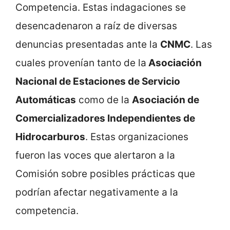
Competencia. Estas indagaciones se
desencadenaron a raíz de diversas
denuncias presentadas ante la
CNMC
. Las
cuales provenían tanto de la
Asociación
Nacional de Estaciones de Servicio
Automáticas
como de la
Asociación de
Comercializadores Independientes de
Hidrocarburos
. Estas organizaciones
fueron las voces que alertaron a la
Comisión sobre posibles prácticas que
podrían afectar negativamente a la
competencia.