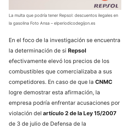
La multa que podría tener Repsol: descuentos ilegales en
la gasolina Foto Ansa – elperiodicodegijon.es
En el foco de la investigación se encuentra
la determinación de si
Repsol
efectivamente elevó los precios de los
combustibles que comercializaba a sus
competidores. En caso de que la
CNMC
logre demostrar esta afirmación, la
empresa podría enfrentar acusaciones por
violación del
artículo 2 de la Ley 15/2007
de 3 de julio de Defensa de la