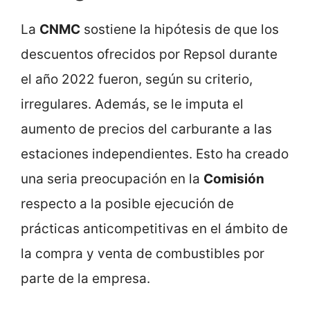
La
CNMC
sostiene la hipótesis de que los
descuentos ofrecidos por Repsol durante
el año 2022 fueron, según su criterio,
irregulares. Además, se le imputa el
aumento de precios del carburante a las
estaciones independientes. Esto ha creado
una seria preocupación en la
Comisión
respecto a la posible ejecución de
prácticas anticompetitivas en el ámbito de
la compra y venta de combustibles por
parte de la empresa.