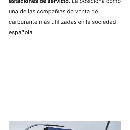
estaciones de servicio
. La posiciona como
una de las compañías de venta de
carburante más utilizadas en la sociedad
española.