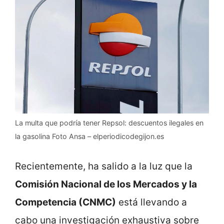
La multa que podría tener Repsol: descuentos ilegales en
la gasolina Foto Ansa – elperiodicodegijon.es
Recientemente, ha salido a la luz que la
Comisión Nacional de los Mercados y la
Competencia (CNMC)
está llevando a
cabo una investigación exhaustiva sobre