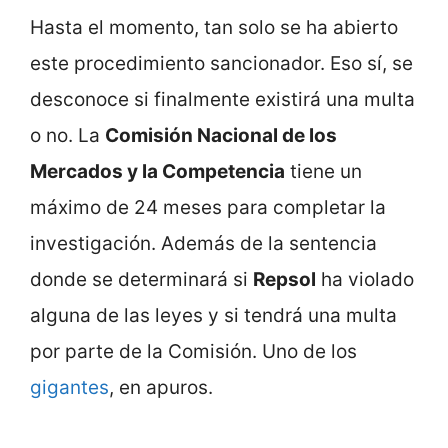
Hasta el momento, tan solo se ha abierto
este procedimiento sancionador. Eso sí, se
desconoce si finalmente existirá una multa
o no. La
Comisión Nacional de los
Mercados y la Competencia
tiene un
máximo de 24 meses para completar la
investigación. Además de la sentencia
donde se determinará si
Repsol
ha violado
alguna de las leyes y si tendrá una multa
por parte de la Comisión. Uno de los
gigantes
, en apuros.