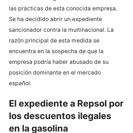
las prácticas de esta conocida empresa.
Se ha decidido abrir un expediente
sancionador contra la multinacional. La
razón principal de esta medida se
encuentra en la sospecha de que la
empresa podría haber abusado de su
posición dominante en el mercado
español.
El expediente a Repsol por
los descuentos ilegales
en la gasolina