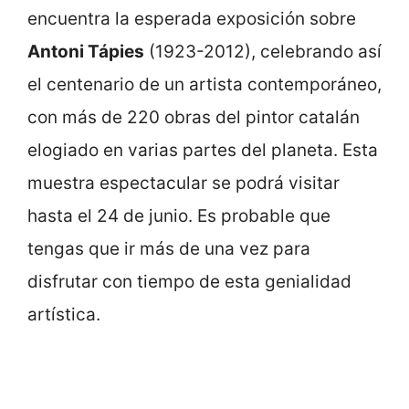
encuentra la esperada exposición sobre
Antoni Tápies
(1923-2012), celebrando así
el centenario de un artista contemporáneo,
con más de 220 obras del pintor catalán
elogiado en varias partes del planeta. Esta
muestra espectacular se podrá visitar
hasta el 24 de junio. Es probable que
tengas que ir más de una vez para
disfrutar con tiempo de esta genialidad
artística.