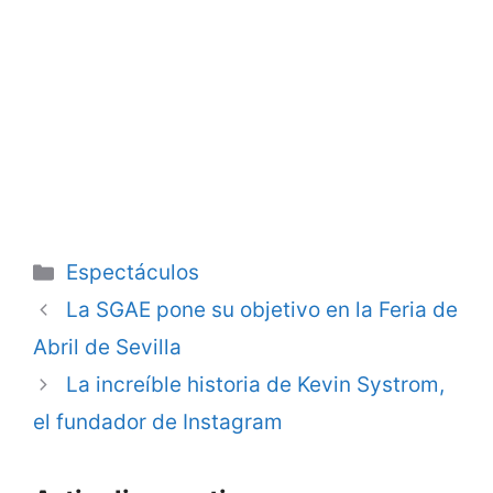
Categorie
Espectáculos
La SGAE pone su objetivo en la Feria de
Abril de Sevilla
La increíble historia de Kevin Systrom,
el fundador de Instagram