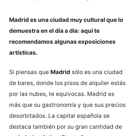
Madrid es una ciudad muy cultural que lo
demuestra en el día a día: aquí te
recomendamos algunas exposiciones
artísticas.
Si piensas que
Madrid
sólo es una ciudad
de bares, donde los pisos de alquiler estás
por las nubes, te equivocas. Madrid es
más que su gastronomía y que sus precios
desorbitados. La capital española se
destaca también por su gran cantidad de