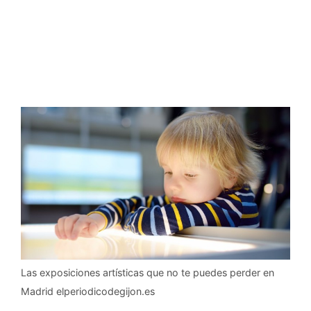
Las exposiciones artísticas que no te puedes perder en
Madrid elperiodicodegijon.es