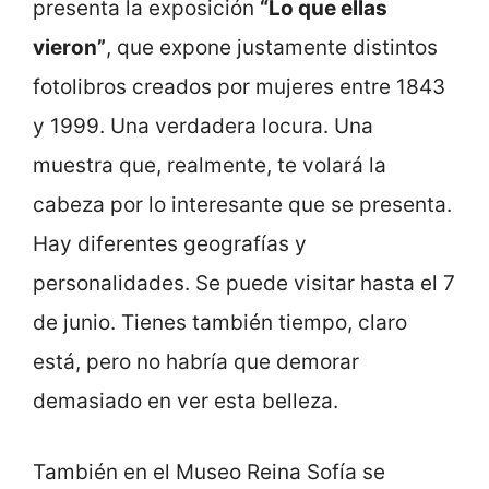
presenta la exposición
“Lo que ellas
vieron”
, que expone justamente distintos
fotolibros creados por mujeres entre 1843
y 1999. Una verdadera locura. Una
muestra que, realmente, te volará la
cabeza por lo interesante que se presenta.
Hay diferentes geografías y
personalidades. Se puede visitar hasta el 7
de junio. Tienes también tiempo, claro
está, pero no habría que demorar
demasiado en ver esta belleza.
También en el Museo Reina Sofía se