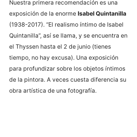
Nuestra primera recomendación es una
exposición de la enorme
Isabel Quintanilla
(1938-2017). “El realismo íntimo de Isabel
Quintanilla”, así se llama, y se encuentra en
el Thyssen hasta el 2 de junio (tienes
tiempo, no hay excusa). Una exposición
para profundizar sobre los objetos íntimos
de la pintora. A veces cuesta diferencia su
obra artística de una fotografía.