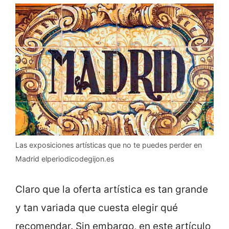
Las exposiciones artísticas que no te puedes perder en
Madrid elperiodicodegijon.es
Claro que la oferta artística es tan grande
y tan variada que cuesta elegir qué
recomendar. Sin embargo, en este artículo