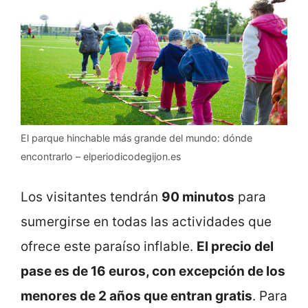
El parque hinchable más grande del mundo: dónde
encontrarlo – elperiodicodegijon.es
Los visitantes tendrán
90 minutos
para
sumergirse en todas las actividades que
ofrece este paraíso inflable.
El precio del
pase es de 16 euros, con excepción de los
menores de 2 años que entran gratis
. Para