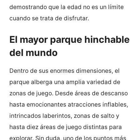
demostrando que la edad no es un límite
cuando se trata de disfrutar.
El mayor parque hinchable
del mundo
Dentro de sus enormes dimensiones, el
parque alberga una amplia variedad de
zonas de juego. Desde áreas de descanso
hasta emocionantes atracciones inflables,
intrincados laberintos, zonas de salto y
hasta diez áreas de juego distintas para
explorar. Sin duda, uno de los puntos más