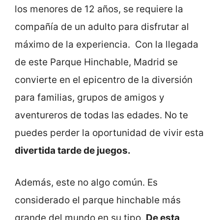
los menores de 12 años, se requiere la
compañía de un adulto para disfrutar al
máximo de la experiencia.
Con la llegada
de este Parque Hinchable, Madrid se
convierte en el epicentro de la diversión
para familias, grupos de amigos y
aventureros de todas las edades. No te
puedes perder la oportunidad de vivir esta
divertida tarde de juegos.
Además, este no algo común. Es
considerado el parque hinchable más
grande del mundo en su tipo.
De esta