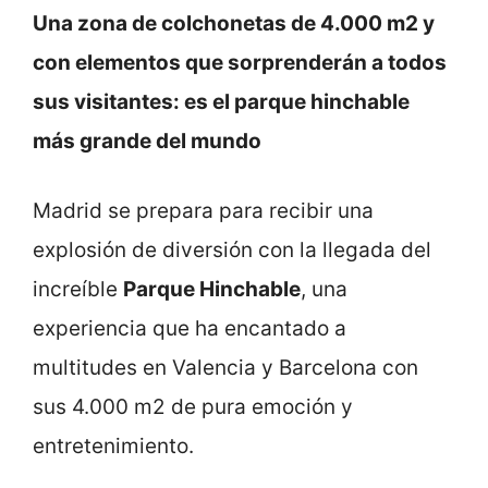
Una zona de colchonetas de 4.000 m2 y
con elementos que sorprenderán a todos
sus visitantes: es el parque hinchable
más grande del mundo
Madrid se prepara para recibir una
explosión de diversión con la llegada del
increíble
Parque Hinchable
, una
experiencia que ha encantado a
multitudes en Valencia y Barcelona con
sus 4.000 m2 de pura emoción y
entretenimiento.