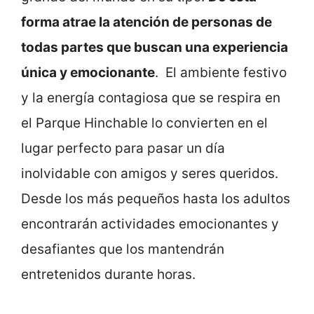
forma atrae
la atención de personas de
todas partes que buscan una experiencia
única y emocionante
.
El ambiente festivo
y la energía contagiosa que se respira en
el Parque Hinchable lo convierten en el
lugar perfecto para pasar un día
inolvidable con amigos y seres queridos.
Desde los más pequeños hasta los adultos
encontrarán actividades emocionantes y
desafiantes que los mantendrán
entretenidos durante horas.