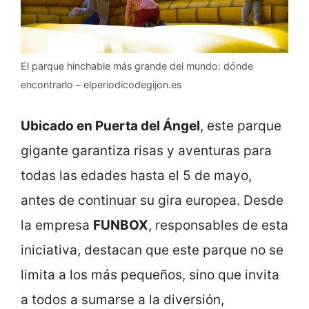
El parque hinchable más grande del mundo: dónde
encontrarlo – elperiodicodegijon.es
Ubicado en Puerta del Ángel
, este parque
gigante garantiza risas y aventuras para
todas las edades hasta el 5 de mayo,
antes de continuar su gira europea. Desde
la empresa
FUNBOX
, responsables de esta
iniciativa, destacan que este parque no se
limita a los más pequeños, sino que invita
a todos a sumarse a la diversión,