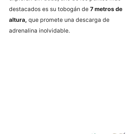
destacados es su tobogán de
7 metros de
altura,
que promete una descarga de
adrenalina inolvidable.