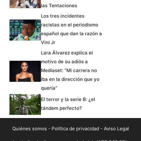
las Tentaciones
Los tres incidentes
racistas en el periodismo
español que dan la razón a
Vini Jr
Lara Álvarez explica el
motivo de su adiós a
Mediaset: “Mi carrera no
iba en la dirección que yo
quería”
El terror y la serie B: ¿el
tándem perfecto?
Quiénes somos
-
Política de privacidad
-
Aviso Legal