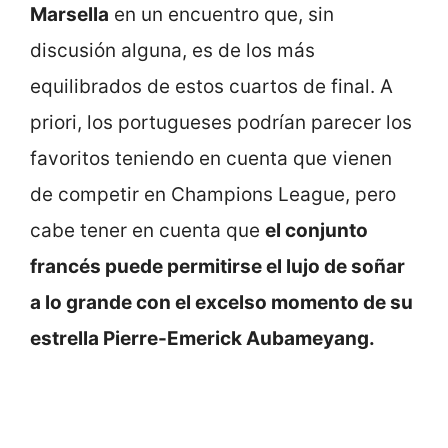
Marsella
en un encuentro que, sin
discusión alguna, es de los más
equilibrados de estos cuartos de final. A
priori, los portugueses podrían parecer los
favoritos teniendo en cuenta que vienen
de competir en Champions League, pero
cabe tener en cuenta que
el conjunto
francés puede permitirse el lujo de soñar
a lo grande con el excelso momento de su
estrella Pierre-Emerick Aubameyang.