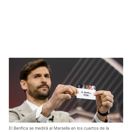
El Benfica se medirá al Marsella en los cuartos de la