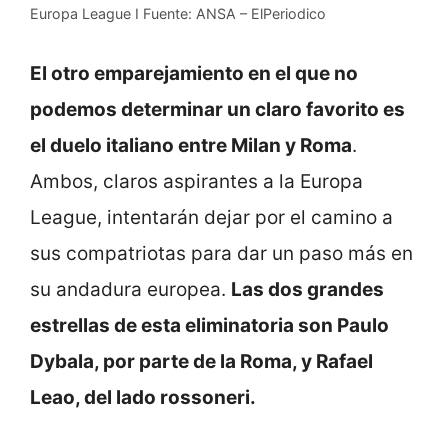
Europa League I Fuente: ANSA – ElPeriodico
El otro emparejamiento en el que no
podemos determinar un claro favorito es
el duelo italiano entre Milan y Roma
.
Ambos, claros aspirantes a la Europa
League, intentarán dejar por el camino a
sus compatriotas para dar un paso más en
su andadura europea.
Las dos grandes
estrellas de esta eliminatoria son Paulo
Dybala, por parte de la Roma, y Rafael
Leao, del lado rossoneri.