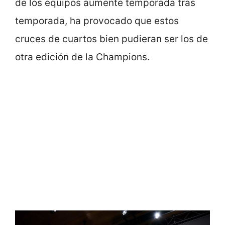
de los equipos aumente temporada tras
temporada, ha provocado que estos
cruces de cuartos bien pudieran ser los de
otra edición de la Champions.