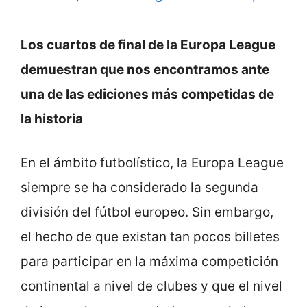
Los cuartos de final de la Europa League
demuestran que nos encontramos ante
una de las ediciones más competidas de
la historia
En el ámbito futbolístico, la Europa League
siempre se ha considerado la segunda
división del fútbol europeo. Sin embargo,
el hecho de que existan tan pocos billetes
para participar en la máxima competición
continental a nivel de clubes y que el nivel