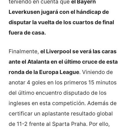
teniendo en cuenta que
el Bayern
Leverkusen jugará con el hándicap de
disputar la vuelta de los cuartos de final
fuera de casa.
Finalmente,
el Liverpool se verá las caras
ante el Atalanta en el último cruce de esta
ronda de la Europa League
. Viniendo de
anotar 4 goles en los primeros 15 minutos
del último encuentro disputado de los
ingleses en esta competición. Además de
certificar un aplastante resultado global
de 11-2 frente al Sparta Praha. Por ello,