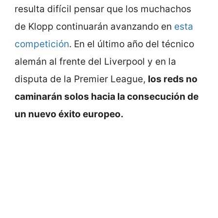
resulta difícil pensar que los muchachos
de Klopp continuarán avanzando en
esta
competición
. En el último año del técnico
alemán al frente del Liverpool y en la
disputa de la Premier League,
los reds no
caminarán solos hacia la consecución de
un nuevo éxito europeo.