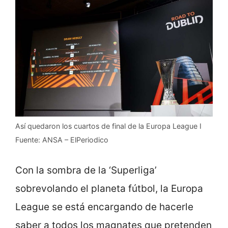
Así quedaron los cuartos de final de la Europa League I
Fuente: ANSA – ElPeriodico
Con la sombra de la ‘Superliga’
sobrevolando el planeta fútbol, la Europa
League se está encargando de hacerle
saber a todos los magnates que pretenden