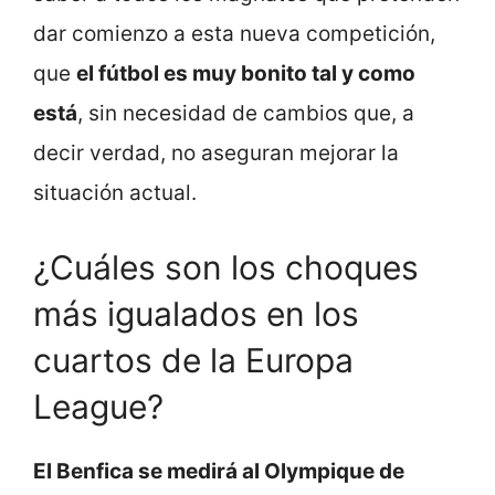
dar comienzo a esta nueva competición,
que
el fútbol es muy bonito tal y como
está
, sin necesidad de cambios que, a
decir verdad, no aseguran mejorar la
situación actual.
¿Cuáles son los choques
más igualados en los
cuartos de la Europa
League?
El Benfica se medirá al Olympique de