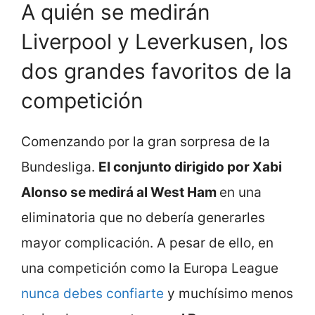
A quién se medirán
Liverpool y Leverkusen, los
dos grandes favoritos de la
competición
Comenzando por la gran sorpresa de la
Bundesliga.
E
l conjunto dirigido por Xabi
Alonso se medirá al West Ham
en una
eliminatoria que no debería generarles
mayor complicación. A pesar de ello, en
una competición como la Europa League
nunca debes confiarte
y muchísimo menos