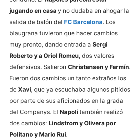
jugando en casa
y no dudaba en ahogar la
salida de balón del
FC Barcelona
. Los
blaugrana tuvieron que hacer cambios
muy pronto, dando entrada a
Sergi
Roberto y a Oriol Romeu
, dos valores
defensivos. Salieron
Christensen y Fermín
.
Fueron dos cambios un tanto extraños los
de
Xavi
, que ya escuchaba algunos pitidos
por parte de sus aficionados en la grada
del Companys. El
Napoli
también realizó
dos cambios:
Lindstrom y Olivera por
Politano y Mario Rui
.