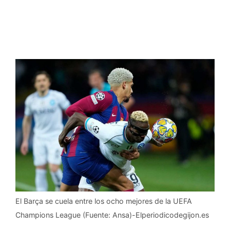
El Barça se cuela entre los ocho mejores de la UEFA
Champions League (Fuente: Ansa)-Elperiodicodegijon.es