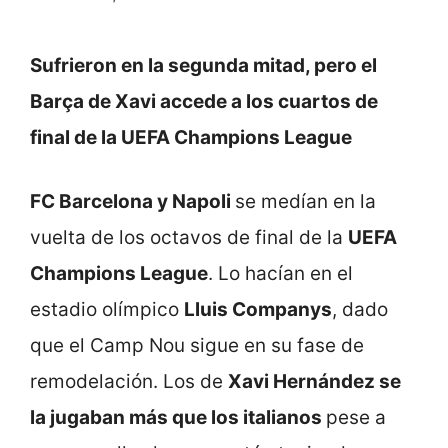
Sufrieron en la segunda mitad, pero el
Barça de Xavi accede a los cuartos de
final de la UEFA Champions League
FC Barcelona y Napoli
se medían en la
vuelta de los octavos de final de la
UEFA
Champions League
. Lo hacían en el
estadio olímpico
Lluis Companys
, dado
que el Camp Nou sigue en su fase de
remodelación. Los de
Xavi Hernández se
la jugaban más que los italianos
pese a