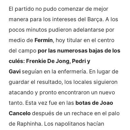
El partido no pudo comenzar de mejor
manera para los intereses del Barça. A los
pocos minutos pudieron adelantarse por
medio de
Fermín
, hoy titular en el centro
del campo
por las numerosas bajas de los
culés: Frenkie De Jong, Pedri y
Gavi
seguían en la enfermería. En lugar de
guardar el resultado, los locales siguieron
atacando y pronto encontraron un nuevo
tanto. Esta vez fue en las
botas de Joao
Cancelo
después de un rechace en el palo
de Raphinha. Los napolitanos hacían