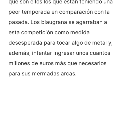
que son ellos los que están teniendo una
peor temporada en comparación con la
pasada. Los blaugrana se agarraban a
esta competición como medida
desesperada para tocar algo de metal y,
además, intentar ingresar unos cuantos
millones de euros más que necesarios
para sus mermadas arcas.