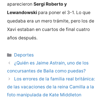
aparecieron
Sergi Roberto y
Lewandowski
para poner el 3-1. Lo que
quedaba era un mero trámite, pero los de
Xavi estaban en cuartos de final cuatro
años después.
Categorie
Deportes
¿Quién es Jaime Astrain, uno de los
concursantes de Baila como puedas?
Los errores de la familia real británica:
de las vacaciones de la reina Camilla a la
foto manipulada de Kate Middleton