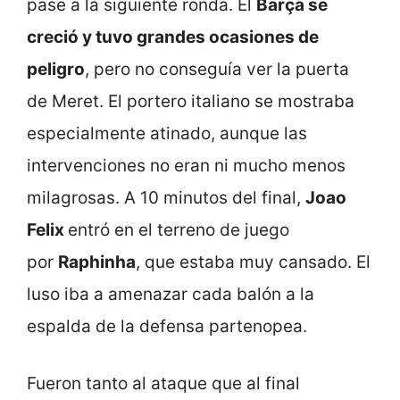
pase a la siguiente ronda. El
Barça se
creció y tuvo grandes ocasiones de
peligro
, pero no conseguía ver la puerta
de Meret. El portero italiano se mostraba
especialmente atinado, aunque las
intervenciones no eran ni mucho menos
milagrosas. A 10 minutos del final,
Joao
Felix
entró en el terreno de juego
por
Raphinha
, que estaba muy cansado. El
luso iba a amenazar cada balón a la
espalda de la defensa partenopea.
Fueron tanto al ataque que al final