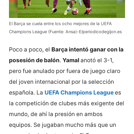
El Barça se cuela entre los ocho mejores de la UEFA
Champions League (Fuente: Ansa)-Elperiodicodegijon.es
Poco a poco, el
Barça intentó ganar con la
posesión de balón
.
Yamal
anotó el 3-1,
pero fue anulado por fuera de juego claro
del joven internacional por la selección
española. La
UEFA Champions League
es
la competición de clubes más exigente del
mundo, de ahí la presión en ambos
equipos. Se jugaban mucho más que un