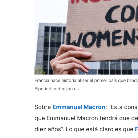
Francia hace historia al ser el primer país que blind
Elperiodicodegijon.es
Sobre
Emmanuel Macron
: “Esta cons
que Emmanuel Macron tendrá que deja
diez años”. Lo que está claro es que
F