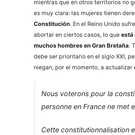
mientras que en otros territorios no 
es muy clara: las mujeres tienen dere
Constitución
. En el Reino Unido sufr
abortar en ciertos casos, lo que
está
muchos hombres en Gran Bretaña
. 
debe ser prioritario en el siglo XXI, 
niegan, por el momento, a actualizar 
Nous voterons pour la constit
personne en France ne met e
Cette constitutionnalisation e