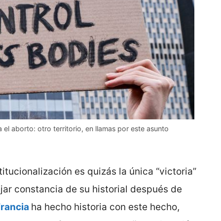
a el aborto: otro territorio, en llamas por este asunto
titucionalización es quizás la única “victoria”
r constancia de su historial después de
rancia
ha hecho historia con este hecho,