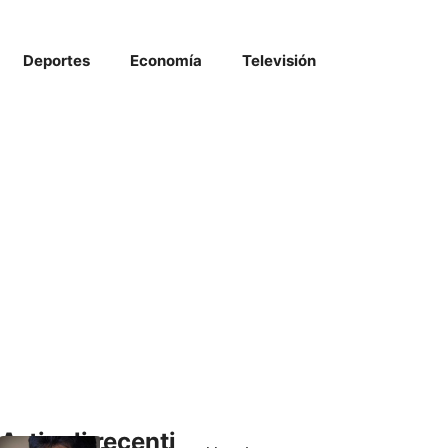
Deportes
Economía
Televisión
Articoli recenti