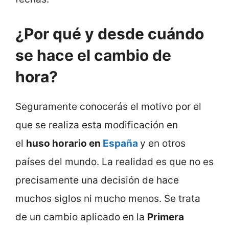
¿Por qué y desde cuándo
se hace el cambio de
hora?
Seguramente conocerás el motivo por el
que se realiza esta modificación en
el
huso horario en
España
y en otros
países del mundo. La realidad es que no es
precisamente una decisión de hace
muchos siglos ni mucho menos. Se trata
de un cambio aplicado en la
Primera