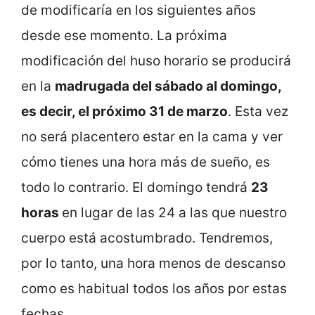
de modificaría en los siguientes años
desde ese momento. La próxima
modificación del huso horario se producirá
en la
madrugada del sábado al domingo,
es decir, el próximo 31 de marzo
. Esta vez
no será placentero estar en la cama y ver
cómo tienes una hora más de sueño, es
todo lo contrario. El domingo tendrá
23
horas
en lugar de las 24 a las que nuestro
cuerpo está acostumbrado. Tendremos,
por lo tanto, una hora menos de descanso
como es habitual todos los años por estas
fechas.