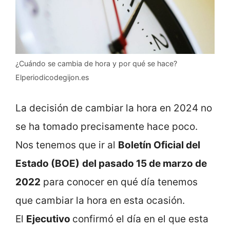
¿Cuándo se cambia de hora y por qué se hace?
Elperiodicodegijon.es
La decisión de cambiar la hora en 2024 no
se ha tomado precisamente hace poco.
Nos tenemos que ir al
Boletín Oficial del
Estado (BOE)
del pasado 15 de marzo de
2022
para conocer en qué día tenemos
que cambiar la hora en esta ocasión.
El
Ejecutivo
confirmó el día en el que esta