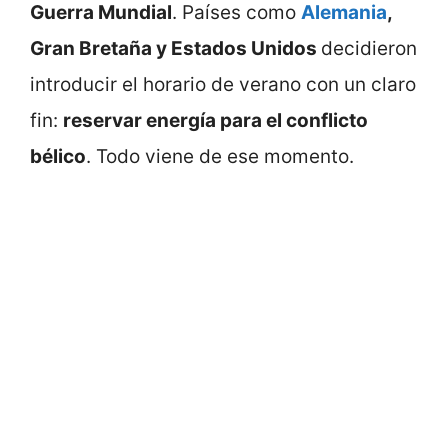
Guerra Mundial
. Países como
Alemania
,
Gran Bretaña y Estados Unidos
decidieron
introducir el horario de verano con un claro
fin:
reservar energía para el conflicto
bélico
. Todo viene de ese momento.