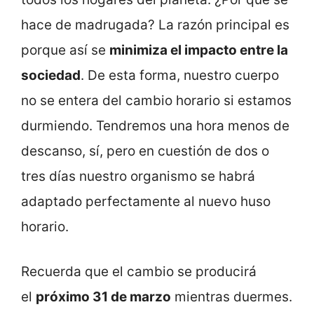
hace de madrugada? La razón principal es
porque así se
minimiza el impacto entre la
sociedad
. De esta forma, nuestro cuerpo
no se entera del cambio horario si estamos
durmiendo. Tendremos una hora menos de
descanso, sí, pero en cuestión de dos o
tres días nuestro organismo se habrá
adaptado perfectamente al nuevo huso
horario.
Recuerda que el cambio se producirá
el
próximo 31 de marzo
mientras duermes.