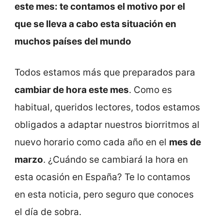
este mes: te contamos el motivo por el
que se lleva a cabo esta situación en
muchos países del mundo
Todos estamos más que preparados para
cambiar de hora este mes
. Como es
habitual, queridos lectores, todos estamos
obligados a adaptar nuestros biorritmos al
nuevo horario como cada año en el
mes de
marzo
. ¿Cuándo se cambiará la hora en
esta ocasión en España? Te lo contamos
en esta noticia, pero seguro que conoces
el día de sobra.