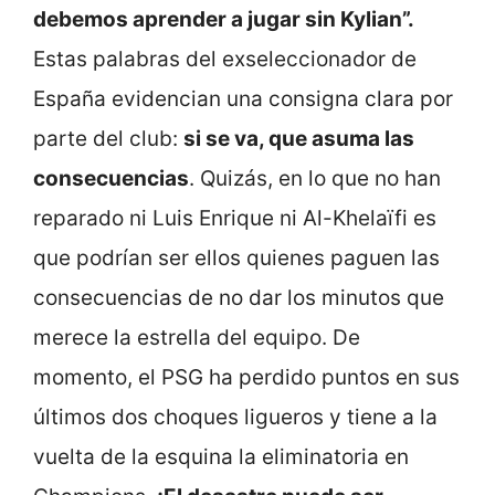
debemos aprender a jugar sin Kylian”.
Estas palabras del exseleccionador de
España evidencian una consigna clara por
parte del club:
si se va, que asuma las
consecuencias
. Quizás, en lo que no han
reparado ni Luis Enrique ni Al-Khelaïfi es
que podrían ser ellos quienes paguen las
consecuencias de no dar los minutos que
merece la estrella del equipo. De
momento, el PSG ha perdido puntos en sus
últimos dos choques ligueros y tiene a la
vuelta de la esquina la eliminatoria en