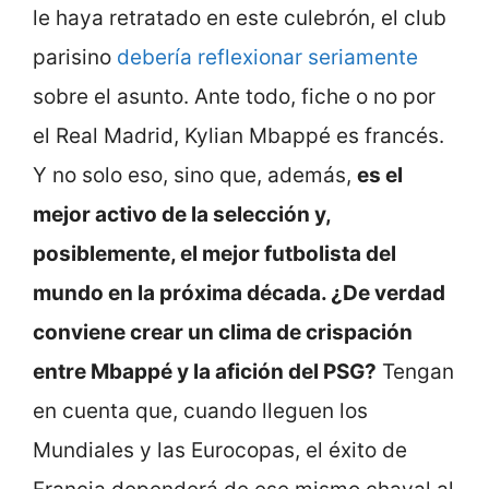
le haya retratado en este culebrón, el club
parisino
debería reflexionar seriamente
sobre el asunto. Ante todo, fiche o no por
el Real Madrid, Kylian Mbappé es francés.
Y no solo eso, sino que, además,
es el
mejor activo de la selección y,
posiblemente, el mejor futbolista del
mundo en la próxima década. ¿De verdad
conviene crear un clima de crispación
entre Mbappé y la afición del PSG?
Tengan
en cuenta que, cuando lleguen los
Mundiales y las Eurocopas, el éxito de