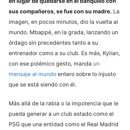
en lugar de quedarse en el banquillo con
sus compañeros, se fue con su madre.
La
imagen, en pocos minutos, dio la vuelta al
mundo. Mbappé, en la grada, lanzando un
órdago sin precedentes tanto a su
entrenador como a su club. Es más, Kylian,
con ese polémico gesto, manda
un
mensaje al mundo
entero sobre lo injusto
que se está siendo con él.
Más allá de la rabia o la impotencia que le
pueda generar a un club estado como el
PSG que una entidad como el Real Madrid