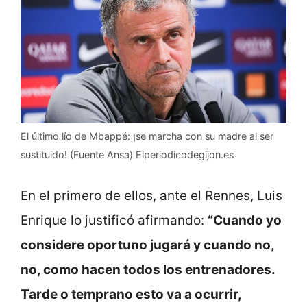
El último lío de Mbappé: ¡se marcha con su madre al ser
sustituido! (Fuente Ansa) Elperiodicodegijon.es
En el primero de ellos, ante el Rennes, Luis
Enrique lo justificó afirmando:
“Cuando yo
considere oportuno jugará y cuando no,
no, como hacen todos los entrenadores.
Tarde o temprano esto va a ocurrir,