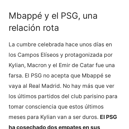
Mbappé y el PSG, una
relación rota
La cumbre celebrada hace unos días en
los Campos Elíseos y protagonizada por
Kylian, Macron y el Emir de Catar fue una
farsa. El PSG no acepta que Mbappé se
vaya al Real Madrid. No hay más que ver
los últimos partidos del club parisino para
tomar consciencia que estos últimos
meses para Kylian van a ser duros.
El PSG
ha cosechado dos empates en sus