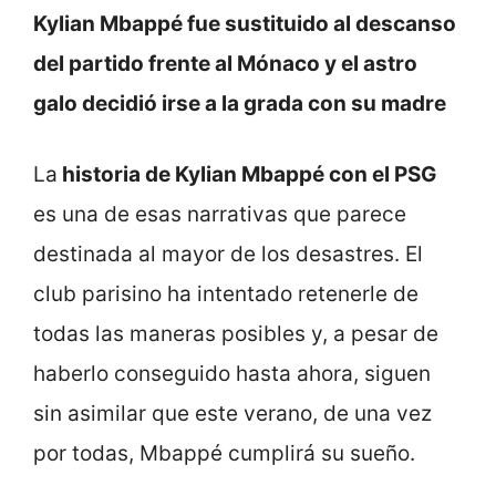
Kylian Mbappé fue sustituido al descanso
del partido frente al Mónaco y el astro
galo decidió irse a la grada con su madre
La
historia de Kylian Mbappé con el PSG
es una de esas narrativas que parece
destinada al mayor de los desastres. El
club parisino ha intentado retenerle de
todas las maneras posibles y, a pesar de
haberlo conseguido hasta ahora, siguen
sin asimilar que este verano, de una vez
por todas, Mbappé cumplirá su sueño.