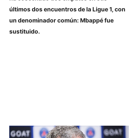
últimos dos encuentros de la Ligue 1, con
un denominador común: Mbappé fue
sustituido.