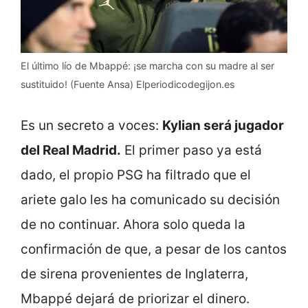
El último lío de Mbappé: ¡se marcha con su madre al ser
sustituido! (Fuente Ansa) Elperiodicodegijon.es
Es un secreto a voces:
Kylian será jugador
del Real Madrid.
El primer paso ya está
dado, el propio PSG ha filtrado que el
ariete galo les ha comunicado su decisión
de no continuar. Ahora solo queda la
confirmación de que, a pesar de los cantos
de sirena provenientes de Inglaterra,
Mbappé dejará de priorizar el dinero.