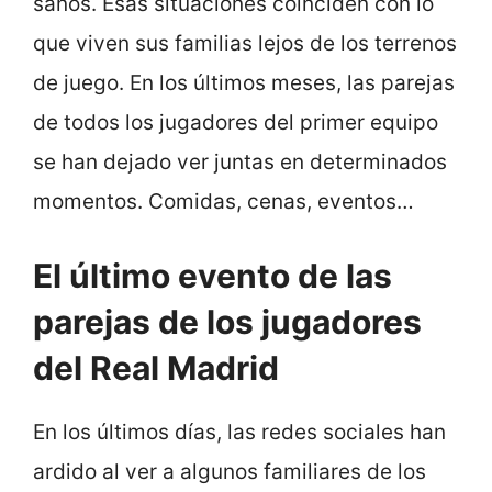
sanos. Esas situaciones coinciden con lo
que viven sus familias lejos de los terrenos
de juego. En los últimos meses, las parejas
de todos los jugadores del primer equipo
se han dejado ver juntas en determinados
momentos. Comidas, cenas, eventos…
El último evento de las
parejas de los jugadores
del Real Madrid
En los últimos días, las redes sociales han
ardido al ver a algunos familiares de los