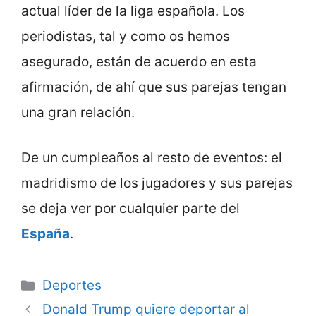
actual líder de la liga española. Los
periodistas, tal y como os hemos
asegurado, están de acuerdo en esta
afirmación, de ahí que sus parejas tengan
una gran relación.
De un cumpleaños al resto de eventos: el
madridismo de los jugadores y sus parejas
se deja ver por cualquier parte del
España
.
Categorie
Deportes
Donald Trump quiere deportar al