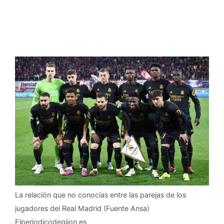
La relación que no conocías entre las parejas de los
jugadores del Real Madrid (Fuente Ansa)
Elperiodicodegijon.es