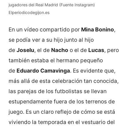
jugadores del Real Madrid (Fuente Instagram)
Elperiodicodegijon.es
En un vídeo compartido por
Mina Bonino
,
se podía ver a su hijo junto al hijo
de
Joselu
, el de
Nacho
o el de
Lucas
, pero
también estaba el hermano pequeño
de
Eduardo Camavinga
. Es evidente que,
más allá de esta celebración tan conocida,
las parejas de los futbolistas se llevan
estupendamente fuera de los terrenos de
juego. Es un claro reflejo de cómo se está
viviendo la temporada en el vestuario del