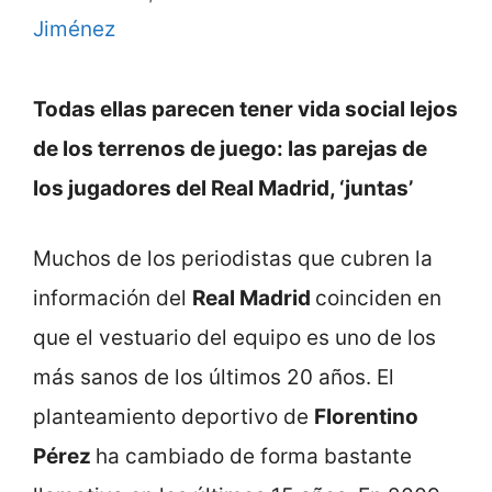
Jiménez
Todas ellas parecen tener vida social lejos
de los terrenos de juego: las parejas de
los jugadores del Real Madrid, ‘juntas’
Muchos de los periodistas que cubren la
información del
Real Madrid
coinciden en
que el vestuario del equipo es uno de los
más sanos de los últimos 20 años. El
planteamiento deportivo de
Florentino
Pérez
ha cambiado de forma bastante