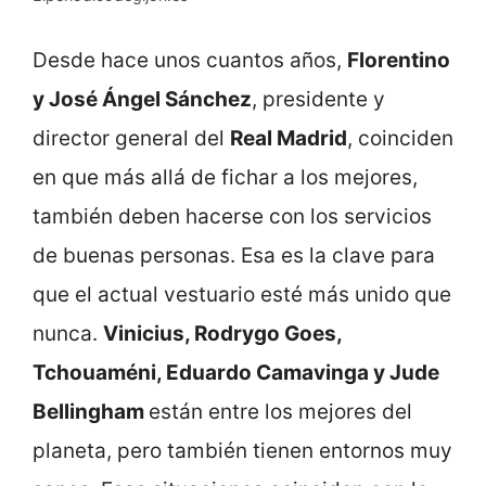
Desde hace unos cuantos años,
Florentino
y José Ángel Sánchez
, presidente y
director general del
Real Madrid
, coinciden
en que más allá de fichar a los mejores,
también deben hacerse con los servicios
de buenas personas. Esa es la clave para
que el actual vestuario esté más unido que
nunca.
Vinicius, Rodrygo Goes,
Tchouaméni, Eduardo Camavinga y Jude
Bellingham
están entre los mejores del
planeta, pero también tienen entornos muy