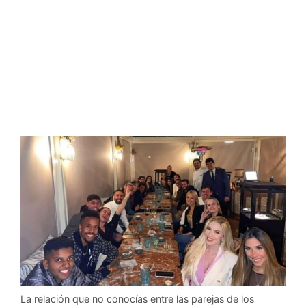
La relación que no conocías entre las parejas de los