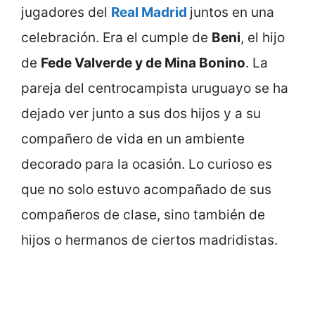
jugadores del
Real Madrid
juntos en una
celebración. Era el cumple de
Beni
, el hijo
de
Fede Valverde y de Mina Bonino
. La
pareja del centrocampista uruguayo se ha
dejado ver junto a sus dos hijos y a su
compañero de vida en un ambiente
decorado para la ocasión. Lo curioso es
que no solo estuvo acompañado de sus
compañeros de clase, sino también de
hijos o hermanos de ciertos madridistas.