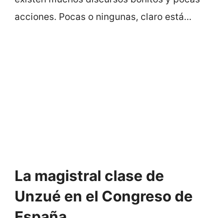
acciones. Pocas o ningunas, claro está…
La magistral clase de
Unzué en el Congreso de
España