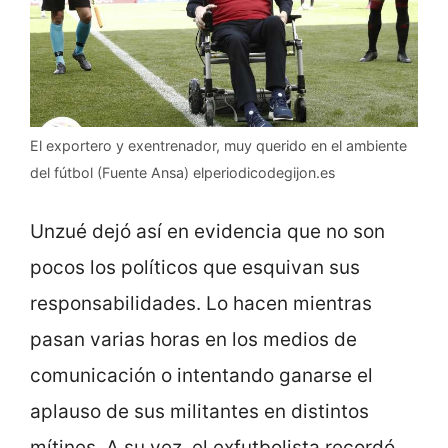
El exportero y exentrenador, muy querido en el ambiente
del fútbol (Fuente Ansa) elperiodicodegijon.es
Unzué dejó así en evidencia que no son
pocos los políticos que esquivan sus
responsabilidades. Lo hacen mientras
pasan varias horas en los medios de
comunicación o intentando ganarse el
aplauso de sus militantes en distintos
mítines. A su vez, el exfutbolista recordó