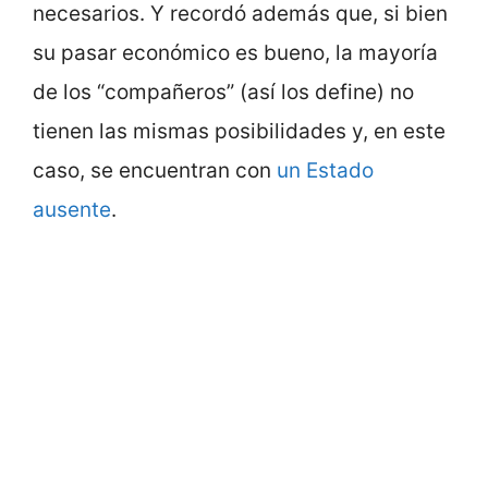
necesarios. Y recordó además que, si bien
su pasar económico es bueno, la mayoría
de los “compañeros” (así los define) no
tienen las mismas posibilidades y, en este
caso, se encuentran con
un Estado
ausente
.