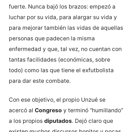
fuerte. Nunca bajó los brazos: empezó a
luchar por su vida, para alargar su vida y
para mejorar también las vidas de aquellas
personas que padecen la misma
enfermedad y que, tal vez, no cuentan con
tantas facilidades (económicas, sobre
todo) como las que tiene el exfutbolista
para dar este combate.
Con ese objetivo, el propio Unzué se
acercó al
Congreso
y terminó “humillando”
a los propios
diputados
. Dejó claro que
existen muchos discursos bonitos y pocas