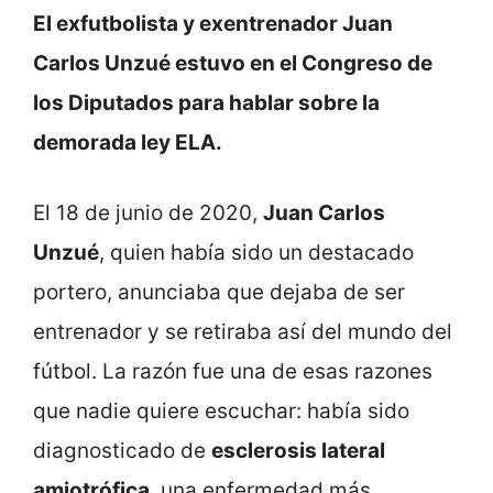
El exfutbolista y exentrenador Juan
Carlos Unzué estuvo en el Congreso de
los Diputados para hablar sobre la
demorada ley ELA.
El 18 de junio de 2020,
Juan Carlos
Unzué
, quien había sido un destacado
portero, anunciaba que dejaba de ser
entrenador y se retiraba así del mundo del
fútbol. La razón fue una de esas razones
que nadie quiere escuchar: había sido
diagnosticado de
esclerosis lateral
amiotrófica
, una enfermedad más