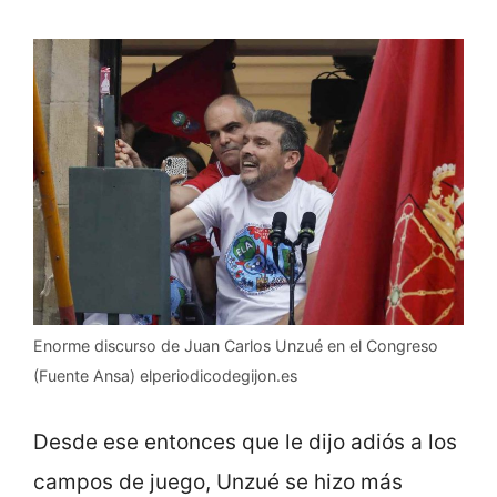
Enorme discurso de Juan Carlos Unzué en el Congreso
(Fuente Ansa) elperiodicodegijon.es
Desde ese entonces que le dijo adiós a los
campos de juego, Unzué se hizo más