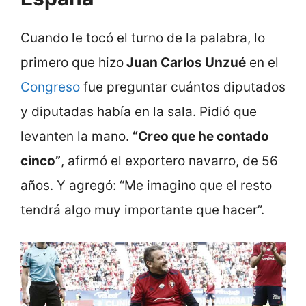
Cuando le tocó el turno de la palabra, lo
primero que hizo
Juan Carlos Unzué
en el
Congreso
fue preguntar cuántos diputados
y diputadas había en la sala. Pidió que
levanten la mano.
“Creo que he contado
cinco”
, afirmó el exportero navarro, de 56
años. Y agregó: “Me imagino que el resto
tendrá algo muy importante que hacer”.