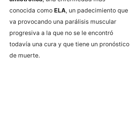
conocida como
ELA
, un padecimiento que
va provocando una parálisis muscular
progresiva a la que no se le encontró
todavía una cura y que tiene un pronóstico
de muerte.