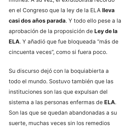
en el Congreso que la ley de la ELA
lleva
casi dos años parada
. Y todo ello pese a la
aprobación de la proposición de
Ley de la
ELA
. Y añadió que fue bloqueada “más de
cincuenta veces”, como si fuera poco.
Su discurso dejó con la boquiabierta a
todo el mundo. Sostuvo también que las
instituciones son las que expulsan del
sistema a las personas enfermas de
ELA
.
Son las que se quedan abandonadas a su
suerte, muchas veces sin los remedios