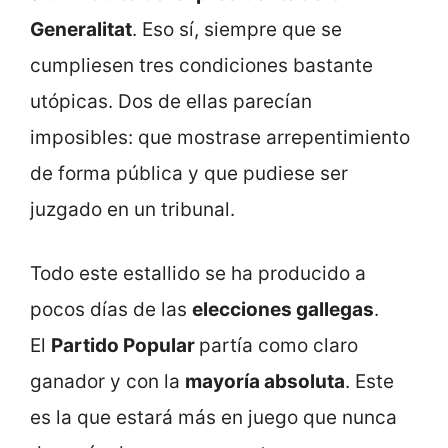
Generalitat
. Eso sí, siempre que se
cumpliesen tres condiciones bastante
utópicas. Dos de ellas parecían
imposibles: que mostrase arrepentimiento
de forma pública y que pudiese ser
juzgado en un tribunal.
Todo este estallido se ha producido a
pocos días de las
elecciones gallegas
.
El
Partido Popular
partía como claro
ganador y con la
mayoría absoluta
. Este
es la que estará más en juego que nunca