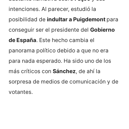
intenciones. Al parecer, estudió la
posibilidad de
indultar a Puigdemont
para
conseguir ser el presidente del
Gobierno
de España
. Este hecho cambia el
panorama político debido a que no era
para nada esperado. Ha sido uno de los
más críticos con
Sánchez
, de ahí la
sorpresa de medios de comunicación y de
votantes.