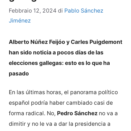
Febbraio 12, 2024
di
Pablo Sánchez
Jiménez
Alberto Núñez Feijóo y Carles Puigdemont
han sido noticia a pocos días de las
elecciones gallegas: esto es lo que ha
pasado
En las últimas horas, el panorama político
español podría haber cambiado casi de
forma radical. No,
Pedro Sánchez
no va a
dimitir y no le va a dar la presidencia a