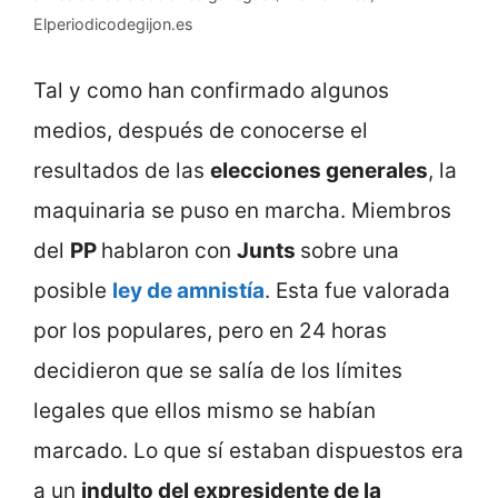
Elperiodicodegijon.es
Tal y como han confirmado algunos
medios, después de conocerse el
resultados de las
elecciones generales
, la
maquinaria se puso en marcha. Miembros
del
PP
hablaron con
Junts
sobre una
posible
ley de amnistía
. Esta fue valorada
por los populares, pero en 24 horas
decidieron que se salía de los límites
legales que ellos mismo se habían
marcado. Lo que sí estaban dispuestos era
a un
indulto del expresidente de la