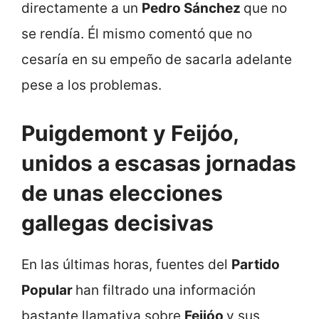
directamente a un
Pedro Sánchez
que no
se rendía. Él mismo comentó que no
cesaría en su empeño de sacarla adelante
pese a los problemas.
Puigdemont y Feijóo,
unidos a escasas jornadas
de unas elecciones
gallegas decisivas
En las últimas horas, fuentes del
Partido
Popular
han filtrado una información
bastante llamativa sobre
Feijóo
y sus