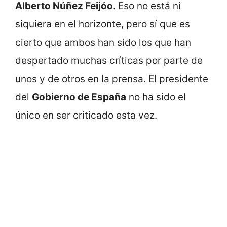
Alberto Núñez Feijóo
. Eso no está ni
siquiera en el horizonte, pero sí que es
cierto que ambos han sido los que han
despertado muchas críticas por parte de
unos y de otros en la prensa. El presidente
del
Gobierno de España
no ha sido el
único en ser criticado esta vez.