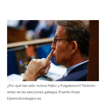
¿Por qué han sido noticia Feijóo y Puigdemont? Notición
antes de las elecciones gallegas (Fuente Ansa)
Elperiodicodegijon.es