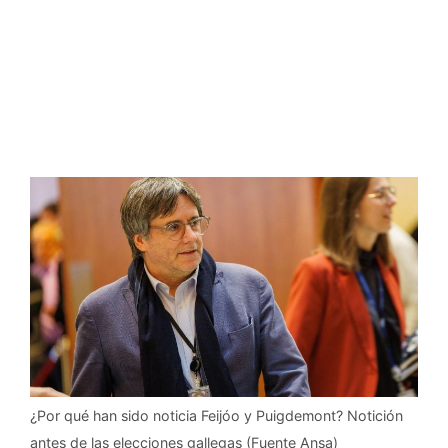
¿Por qué han sido noticia Feijóo y Puigdemont? Notición
antes de las elecciones gallegas (Fuente Ansa)