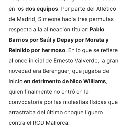
en los
dos equipos
. Por parte del Atlético
de Madrid, Simeone hacía tres permutas
respecto a la alineación titular:
Pablo
Barrios por Saúl y Depay por Morata y
Reinildo por hermoso
. En lo que se refiere
al once inicial de Ernesto Valverde, la gran
novedad era Berenguer, que jugaba de
inicio
en detrimento de Nico Williams
,
quien finalmente no entró en la
convocatoria por las molestias físicas que
arrastraba del último choque liguero
contra el RCD Mallorca.