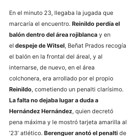
En el minuto 23, llegaba la jugada que
marcaría el encuentro.
Reinildo
perdía el
balón dentro del área rojiblanca
y en
el
despeje de Witsel
, Beñat Prados recogía
el balón en la frontal del áreal, y al
internarse, de nuevo, en el área
colchonera, era arrollado por el propio
Reinildo
, cometiendo un penalti clarísimo.
La falta no dejaba lugar a duda a
Hernández Hernández
, quien decretó
pena máxima y le mostró tarjeta amarilla al
’23’ atlético.
Berenguer anotó el penalti
de