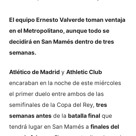
El equipo Ernesto Valverde toman ventaja
en el Metropolitano, aunque todo se
decidirá en San Mamés dentro de tres
semanas.
Atlético de Madrid
y
Athletic Club
encaraban en la noche de este miércoles
el primer duelo entre ambos de las
semifinales de la Copa del Rey,
tres
semanas antes
de la
batalla final
que
tendrá lugar en San Mamés a
finales del