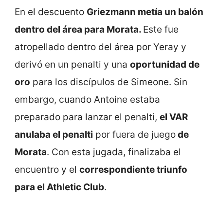
En el descuento
Griezmann metía un balón
dentro del área para Morata.
Este fue
atropellado dentro del área por Yeray y
derivó en un penalti y una
oportunidad de
oro
para los discípulos de Simeone. Sin
embargo, cuando Antoine estaba
preparado para lanzar el penalti,
el VAR
anulaba el penalti
por fuera de juego
de
Morata
. Con esta jugada, finalizaba el
encuentro y el
correspondiente triunfo
para el Athletic Club
.