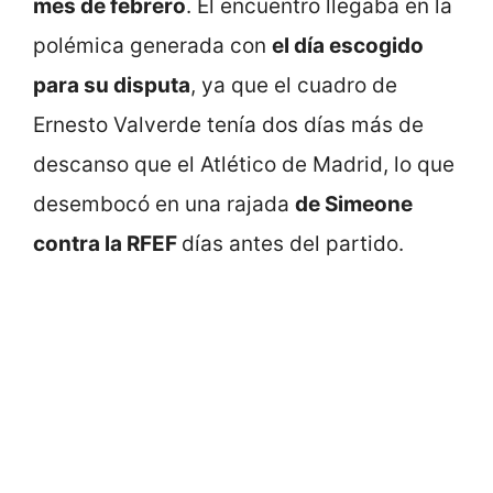
mes de febrero
. El encuentro llegaba en la
polémica generada con
el día escogido
para su disputa
, ya que el cuadro de
Ernesto Valverde tenía dos días más de
descanso que el Atlético de Madrid, lo que
desembocó en una rajada
de Simeone
contra la RFEF
días antes del partido.