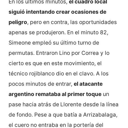
En los últimos minutos,
el cuadro local
siguió intentando crear ocasiones de
peligro
, pero en contra, las oportunidades
apenas se produjeron. En el minuto 82,
Simeone empleó su último turno de
permutas. Entraron Lino por Correa y lo
cierto es que en este movimiento, el
técnico rojiblanco dio en el clavo. A los
pocos minutos de entrar,
el atacante
argentino remataba al primer toque
un
pase hacia atrás de
Llorente desde la línea
de fondo. Pese a que batía a Arrizabalaga,
el cuero no entraba en la portería del