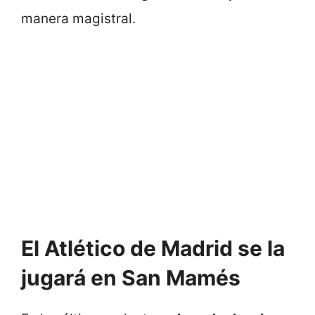
manera magistral.
El Atlético de Madrid se la
jugará en San Mamés