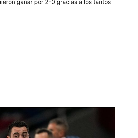
ieron ganar por 2-0 gracias a los tantos