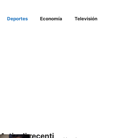
Deportes
Economía
Televisión
Articoli recenti