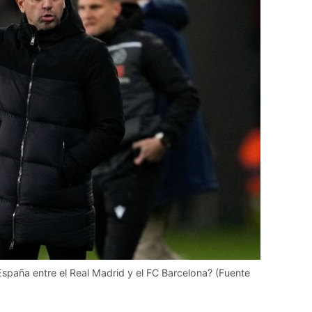
España entre el Real Madrid y el FC Barcelona? (Fuente