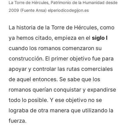
La Torre de Hércules, Patrimonio de la Humanidad desde
2009 (Fuente Ansa) elperiodicodegijon.es
La historia de la Torre de Hércules, como
ya hemos citado, empieza en el
siglo I
cuando los romanos comenzaron su
construcción. El primer objetivo fue para
apoyar y controlar las rutas comerciales
de aquel entonces. Se sabe que los
romanos querían conquistar y expandirse
todo lo posible. Y ese objetivo no se
lograba de otra manera que utilizando la
fuerza.