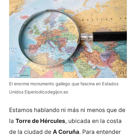
El enorme monumento gallego que fascina en Estados
Unidos Elperiodicodegijon.es
Estamos hablando ni más ni menos que de
la
Torre de Hércules
, ubicada en la costa
de la ciudad de
A Coruña
. Para entender