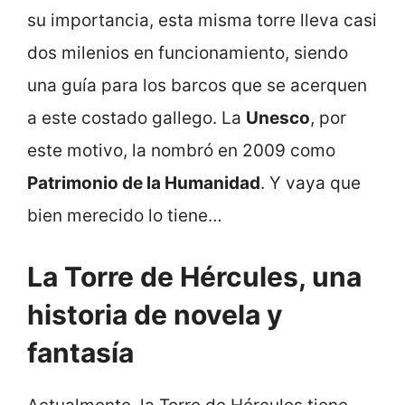
su importancia, esta misma torre lleva casi
dos milenios en funcionamiento, siendo
una guía para los barcos que se acerquen
a este costado gallego. La
Unesco
, por
este motivo, la nombró en 2009 como
Patrimonio de la Humanidad
. Y vaya que
bien merecido lo tiene…
La Torre de Hércules, una
historia de novela y
fantasía