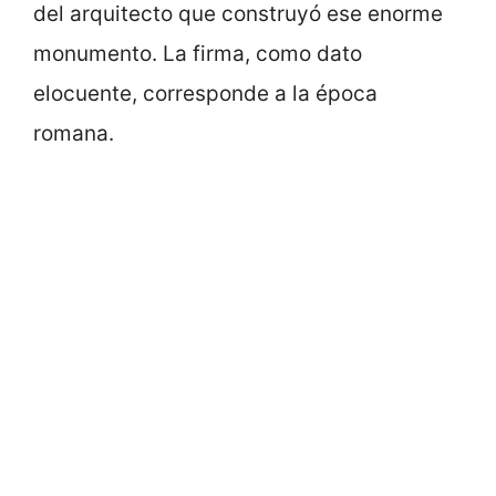
del arquitecto que construyó ese enorme
monumento. La firma, como dato
elocuente, corresponde a la época
romana.