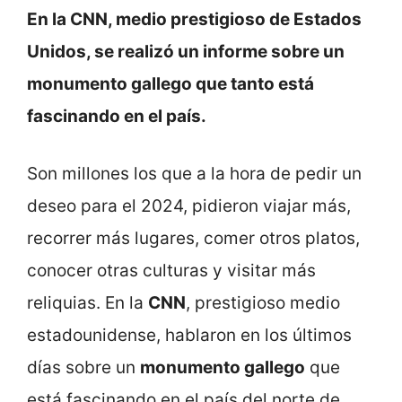
En la CNN, medio prestigioso de Estados
Unidos, se realizó un informe sobre un
monumento gallego que tanto está
fascinando en el país.
Son millones los que a la hora de pedir un
deseo para el 2024, pidieron viajar más,
recorrer más lugares, comer otros platos,
conocer otras culturas y visitar más
reliquias. En la
CNN
, prestigioso medio
estadounidense, hablaron en los últimos
días sobre un
monumento gallego
que
está fascinando en el país del norte de