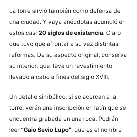
La torre sirvió también como defensa de
una ciudad. Y vaya anécdotas acumuló en
estos casi
20 siglos de existencia
. Claro
que tuvo que afrontar a su vez distintas
reformas. De su aspecto original, conserva
su interior, que lleva un revestimiento
llevado a cabo a fines del siglo XVIII.
Un detalle simbólico: si se acercan a la
torre, verán una inscripción en latín que se
encuentra grabada en una roca. Podrán
leer
“Gaio Sevio Lupo”
, que es el nombre