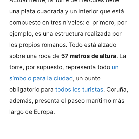
Actualmente, la Torre de Hércules tiene
una plata cuadrada y un interior que está
compuesto en tres niveles: el primero, por
ejemplo, es una estructura realizada por
los propios romanos. Todo está alzado
sobre una roca de
57 metros de altura
. La
torre, por supuesto, representa todo
un
símbolo para la ciudad
, un punto
obligatorio para
todos los turistas
. Coruña,
además, presenta el paseo marítimo más
largo de Europa.